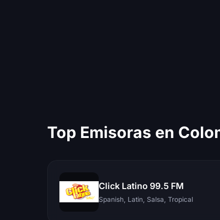
Top Emisoras en Colo
Click Latino 99.5 FM
Spanish, Latin, Salsa, Tropical