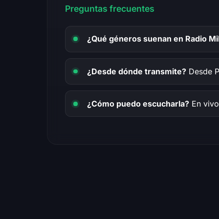
Preguntas frecuentes
¿Qué géneros suenan en Radio Mil
¿Desde dónde transmite?
Desde Pe
¿Cómo puedo escucharla?
En vivo 