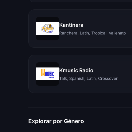
Kantinera
Ranchera, Latin, Tropical, Vallenato
Kmusic Radio
Talk, Spanish, Latin, Crossover
Explorar por Género