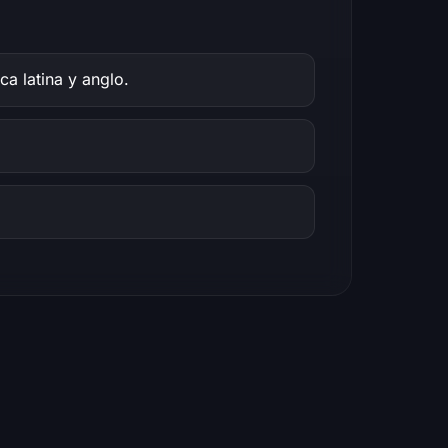
a latina y anglo.