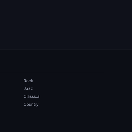
Rock
Jazz
Classical
Country