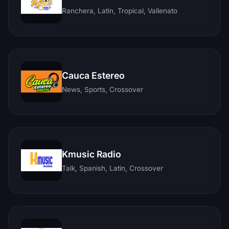
Ranchera, Latin, Tropical, Vallenato
Cauca Estereo
News, Sports, Crossover
Kmusic Radio
Talk, Spanish, Latin, Crossover