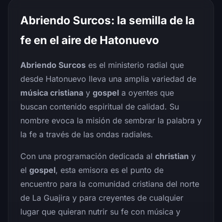
Abriendo Surcos: la semilla de la
fe en el aire de Hatonuevo
Abriendo Surcos
es el ministerio radial que
desde Hatonuevo lleva una amplia variedad de
música cristiana
y
gospel
a oyentes que
buscan contenido espiritual de calidad. Su
nombre evoca la misión de sembrar la palabra y
la fe a través de las ondas radiales.
Con una programación dedicada al
christian
y
el
gospel
, esta emisora es el punto de
encuentro para la comunidad cristiana del norte
de La Guajira y para creyentes de cualquier
lugar que quieran nutrir su fe con música y