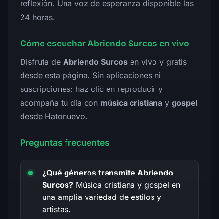
reflexión. Una voz de esperanza disponible las
24 horas.
Cómo escuchar Abriendo Surcos en vivo
Disfruta de
Abriendo Surcos
en vivo y gratis
desde esta página. Sin aplicaciones ni
suscripciones: haz clic en reproducir y
acompaña tu día con
música cristiana
y
gospel
desde Hatonuevo.
Preguntas frecuentes
¿Qué géneros transmite Abriendo
Surcos?
Música cristiana y gospel en
una amplia variedad de estilos y
artistas.