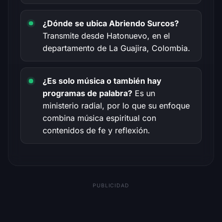
¿Dónde se ubica Abriendo Surcos?
Transmite desde Hatonuevo, en el
departamento de La Guajira, Colombia.
¿Es solo música o también hay
programas de palabra?
Es un
ministerio radial, por lo que su enfoque
combina música espiritual con
contenidos de fe y reflexión.
PUBLICIDAD