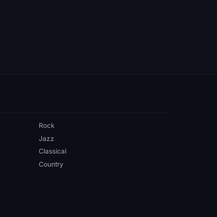
Rock
Jazz
Classical
Country