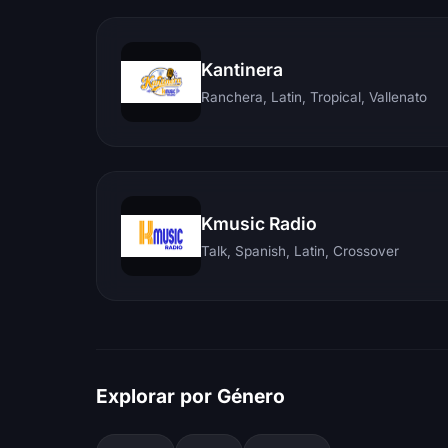
Kantinera
Ranchera, Latin, Tropical, Vallenato
Kmusic Radio
Talk, Spanish, Latin, Crossover
Explorar por Género