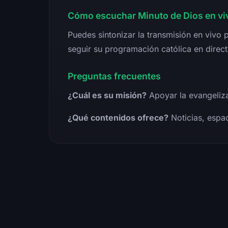
Cómo escuchar Minuto de Dios en vi
Puedes sintonizar la transmisión en vivo p
seguir su programación católica en direct
Preguntas frecuentes
¿Cuál es su misión?
Apoyar la evangeliza
¿Qué contenidos ofrece?
Noticias, espa