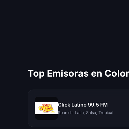
Top Emisoras en Colo
Click Latino 99.5 FM
Spanish, Latin, Salsa, Tropical