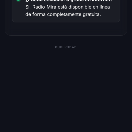
Sí, Radio Mira está disponible en línea
de forma completamente gratuita.
PUBLICIDAD