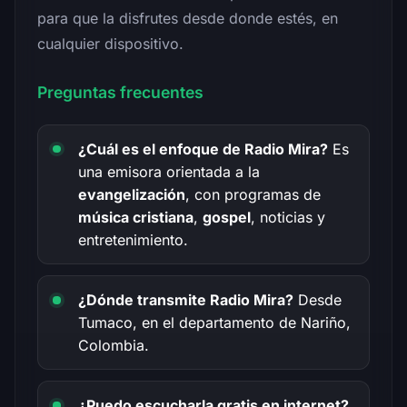
para que la disfrutes desde donde estés, en
cualquier dispositivo.
Preguntas frecuentes
¿Cuál es el enfoque de Radio Mira?
Es
una emisora orientada a la
evangelización
, con programas de
música cristiana
,
gospel
, noticias y
entretenimiento.
¿Dónde transmite Radio Mira?
Desde
Tumaco, en el departamento de Nariño,
Colombia.
¿Puedo escucharla gratis en internet?