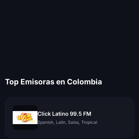
Top Emisoras en Colombia
Click Latino 99.5 FM
Spanish, Latin, Salsa, Tropical