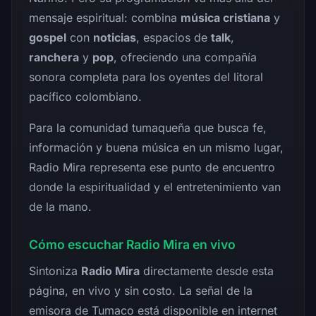
mensaje espiritual: combina
música cristiana
y
gospel
con
noticias
, espacios de
talk
,
ranchera
y
pop
, ofreciendo una compañía
sonora completa para los oyentes del litoral
pacífico colombiano.
Para la comunidad tumaqueña que busca fe,
información y buena música en un mismo lugar,
Radio Mira representa ese punto de encuentro
donde la espiritualidad y el entretenimiento van
de la mano.
Cómo escuchar Radio Mira en vivo
Sintoniza
Radio Mira
directamente desde esta
página, en vivo y sin costo. La señal de la
emisora de Tumaco está disponible en internet