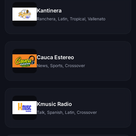
Kantinera
Ranchera, Latin, Tropical, Vallenato
Cauca Estereo
News, Sports, Crossover
Kmusic Radio
Talk, Spanish, Latin, Crossover