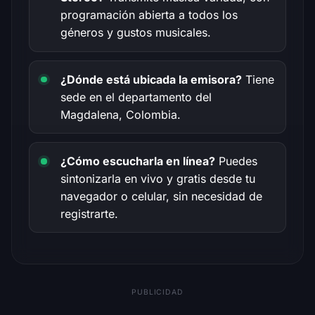
programación abierta a todos los
géneros y gustos musicales.
¿Dónde está ubicada la emisora?
Tiene
sede en el departamento del
Magdalena, Colombia.
¿Cómo escucharla en línea?
Puedes
sintonizarla en vivo y gratis desde tu
navegador o celular, sin necesidad de
registrarte.
PUBLICIDAD