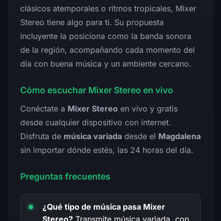
clásicos atemporales o ritmos tropicales, Mixer
Stereo tiene algo para ti. Su propuesta
incluyente la posiciona como la banda sonora
de la región, acompañando cada momento del
día con buena música y un ambiente cercano.
Cómo escuchar Mixer Stereo en vivo
Conéctate a
Mixer Stereo
en vivo y gratis
desde cualquier dispositivo con internet.
Disfruta de
música variada
desde el
Magdalena
sin importar dónde estés, las 24 horas del día.
Preguntas frecuentes
¿Qué tipo de música pasa Mixer
Stereo?
Transmite música variada, con