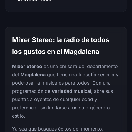
Mixer Stereo: la radio de todos
los gustos en el Magdalena
Mixer Stereo
es una emisora del departamento
del
Magdalena
que tiene una filosofía sencilla y
poderosa: la música es para todos. Con una
programación de
variedad musical
, abre sus
puertas a oyentes de cualquier edad y
preferencia, sin limitarse a un solo género o
estilo.
Ya sea que busques éxitos del momento,