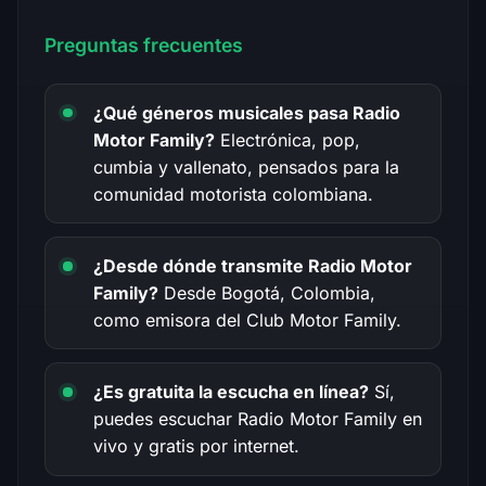
Preguntas frecuentes
¿Qué géneros musicales pasa Radio
Motor Family?
Electrónica, pop,
cumbia y vallenato, pensados para la
comunidad motorista colombiana.
¿Desde dónde transmite Radio Motor
Family?
Desde Bogotá, Colombia,
como emisora del Club Motor Family.
¿Es gratuita la escucha en línea?
Sí,
puedes escuchar Radio Motor Family en
vivo y gratis por internet.