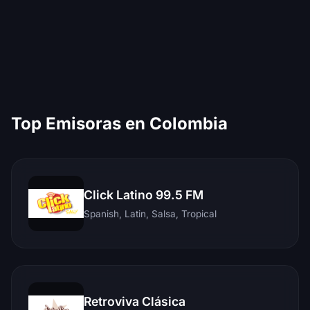
Top Emisoras en Colombia
Click Latino 99.5 FM
Spanish, Latin, Salsa, Tropical
Retroviva Clásica