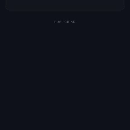
PUBLICIDAD