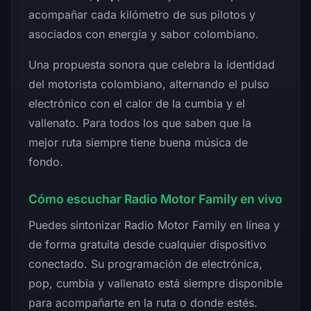
acompañar cada kilómetro de sus pilotos y
asociados con energía y sabor colombiano.
Una propuesta sonora que celebra la identidad
del motorista colombiano, alternando el pulso
electrónico con el calor de la cumbia y el
vallenato. Para todos los que saben que la
mejor ruta siempre tiene buena música de
fondo.
Cómo escuchar Radio Motor Family en vivo
Puedes sintonizar Radio Motor Family en línea y
de forma gratuita desde cualquier dispositivo
conectado. Su programación de electrónica,
pop, cumbia y vallenato está siempre disponible
para acompañarte en la ruta o donde estés.