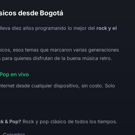
sicos desde Bogotá
lleva diez años programando lo mejor del
rock y el
sicos, esos temas que marcaron varias generaciones
s para quienes disfrutan de la buena música retro.
Pop en vivo
ternet desde cualquier dispositivo, sin costo. Solo
k & Pop?
Rock y pop clásico de todos los tiempos.
, Colombia.