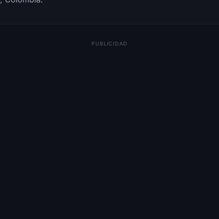
PUBLICIDAD