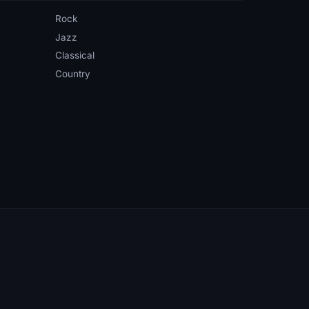
Rock
Jazz
Classical
Country