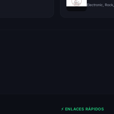
⚡ ENLACES RÁPIDOS