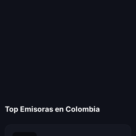
Top Emisoras en Colombia