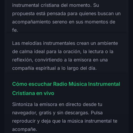
instrumental cristiana del momento. Su
propuesta está pensada para quienes buscan un
acompañamiento sereno en sus momentos de
fe.
Las melodías instrumentales crean un ambiente
de calma ideal para la oración, la lectura o la
reflexión, convirtiendo a la emisora en una
compañía espiritual a lo largo del día.
Cómo escuchar Radio Música Instrumental
Cristiana en vivo
Sintoniza la emisora en directo desde tu
navegador, gratis y sin descargas. Pulsa
reproducir y deja que la música instrumental te
acompañe.