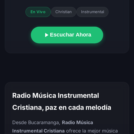
Christian
Instrumental
En Vivo
Escuchar Ahora
Radio Música Instrumental
Cristiana, paz en cada melodía
Desde Bucaramanga,
Radio Música
Instrumental Cristiana
ofrece la mejor música