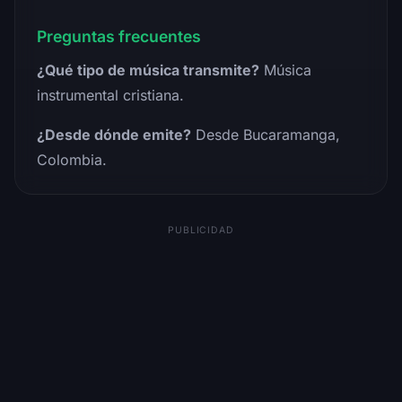
Preguntas frecuentes
¿Qué tipo de música transmite?
Música
instrumental cristiana.
¿Desde dónde emite?
Desde Bucaramanga,
Colombia.
PUBLICIDAD