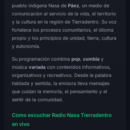
pueblo indígena Nasa de
Páez
, un medio de
comunicación al servicio de la vida, el territorio
y la cultura en la región de Tierradentro. Su voz
fortalece los procesos comunitarios, el idioma
propio y los principios de unidad, tierra, cultura
y autonomía.
Su programación combina
pop
,
cumbia
y
música
variada
con contenidos informativos,
organizativos y recreativos. Desde la palabra
hablada y sentida, la emisora lleva mensajes
que cuidan la memoria, el pensamiento y el
sentir de la comunidad.
Como escuchar Radio Nasa Tierradentro
en vivo