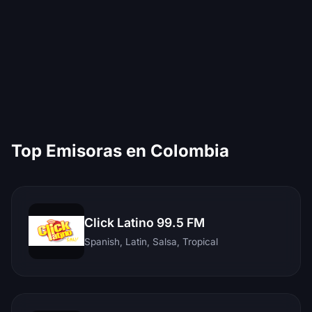
Top Emisoras en Colombia
Click Latino 99.5 FM
Spanish, Latin, Salsa, Tropical