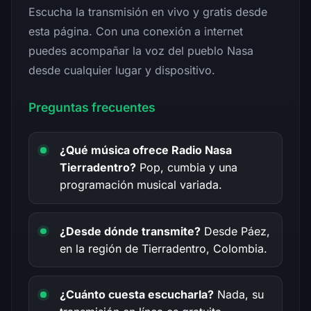
Escucha la transmisión en vivo y gratis desde
esta página. Con una conexión a internet
puedes acompañar la voz del pueblo Nasa
desde cualquier lugar y dispositivo.
Preguntas frecuentes
¿Qué música ofrece Radio Nasa
Tierradentro?
Pop, cumbia y una
programación musical variada.
¿Desde dónde transmite?
Desde Páez,
en la región de Tierradentro, Colombia.
¿Cuánto cuesta escucharla?
Nada, su