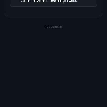
transmisión en línea es gratuita.
PUBLICIDAD