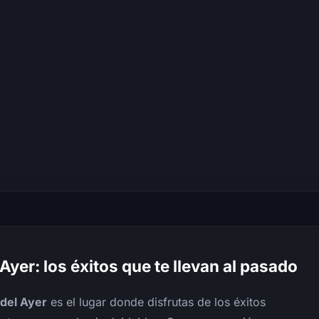
yer: los éxitos que te llevan al pasado
del Ayer
es el lugar donde disfrutas de los éxitos