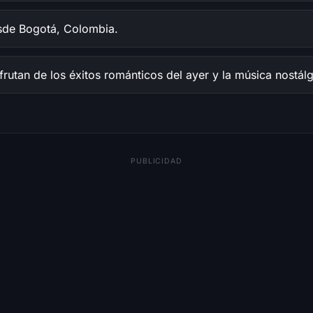
de Bogotá, Colombia.
rutan de los éxitos románticos del ayer y la música nostálg
PUBLICIDAD