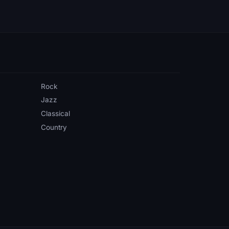
Rock
Jazz
Classical
Country