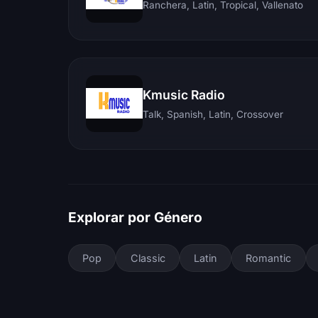
Ranchera, Latin, Tropical, Vallenato
Kmusic Radio
Talk, Spanish, Latin, Crossover
Explorar por Género
Pop
Classic
Latin
Romantic