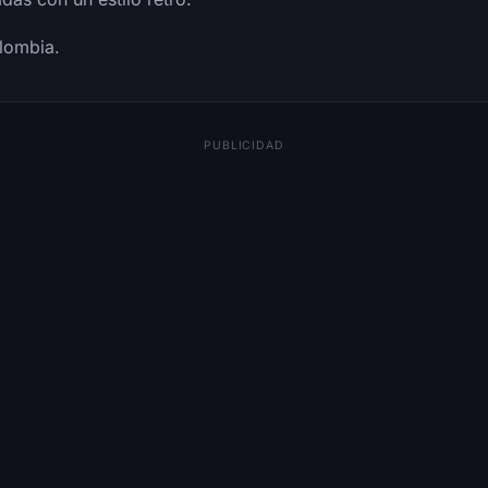
lombia.
PUBLICIDAD