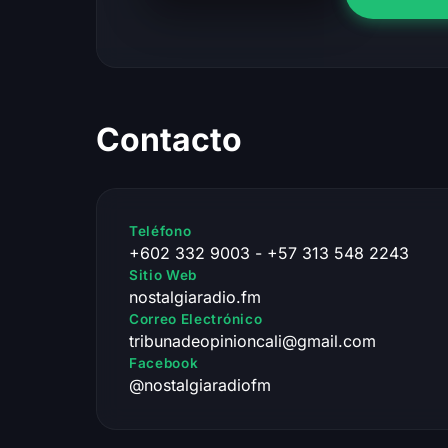
Contacto
Teléfono
+602 332 9003 - +57 313 548 2243
Sitio Web
nostalgiaradio.fm
Correo Electrónico
tribunadeopinioncali@gmail.com
Facebook
@nostalgiaradiofm