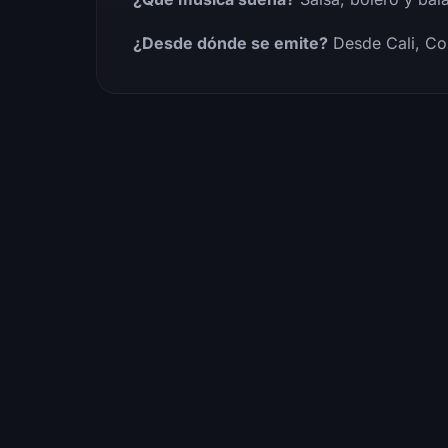
¿Desde dónde se emite?
Desde Cali, Co