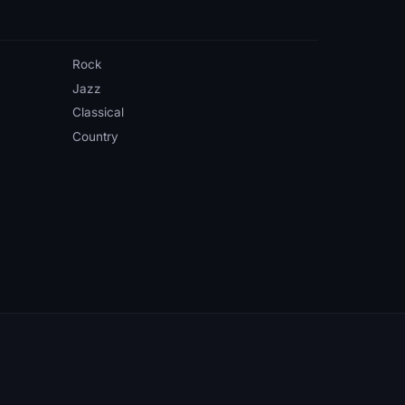
Rock
Jazz
Classical
Country