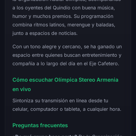
a los oyentes del Quindío con buena música,
humor y muchos premios. Su programación
combina ritmos latinos, merengue y baladas,
junto a espacios de noticias.
Con un tono alegre y cercano, se ha ganado un
espacio entre quienes buscan entretenimiento y
compañía a lo largo del día en el Eje Cafetero.
Cómo escuchar Olímpica Stereo Armenia
en vivo
Sintoniza su transmisión en línea desde tu
celular, computador o tableta, a cualquier hora.
Preguntas frecuentes