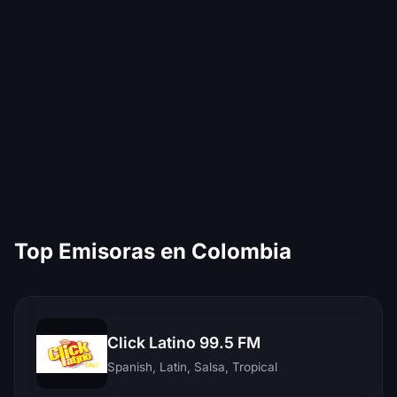
Top Emisoras en Colombia
Click Latino 99.5 FM
Spanish, Latin, Salsa, Tropical