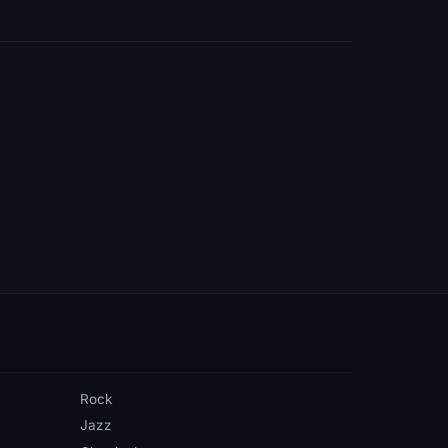
Rock
Jazz