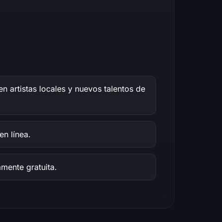
 artistas locales y nuevos talentos de
n línea.
mente gratuita.