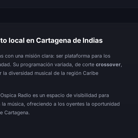
nto local en Cartagena de Indias
s con una misión clara: ser plataforma para los
ciudad. Su programación variada, de corte
crossover
,
 la diversidad musical de la región Caribe
Ospica Radio es un espacio de visibilidad para
la música, ofreciendo a los oyentes la oportunidad
de Cartagena.