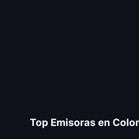
Top Emisoras en Colo