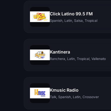
Click Latino 99.5 FM
Spanish, Latin, Salsa, Tropical
Kantinera
Ranchera, Latin, Tropical, Vallenato
Kmusic Radio
Talk, Spanish, Latin, Crossover