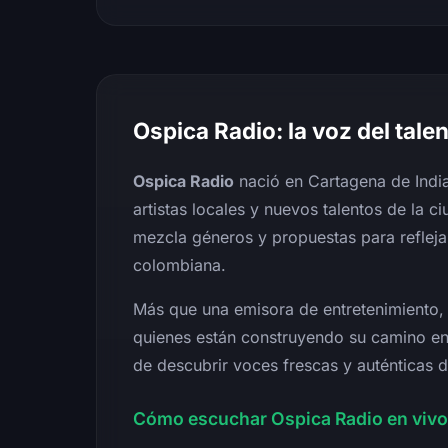
Ospica Radio: la voz del tale
Ospica Radio
nació en Cartagena de India
artistas locales y nuevos talentos de la 
mezcla géneros y propuestas para reflejar
colombiana.
Más que una emisora de entretenimiento, 
quienes están construyendo su camino en 
de descubrir voces frescas y auténticas 
Cómo escuchar Ospica Radio en vivo