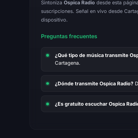
Sintoniza
Ospica Radio
desde esta página 
suscripciones. Señal en vivo desde Cartag
dispositivo.
Preguntas frecuentes
¿Qué tipo de música transmite Os
Cartagena.
¿Dónde transmite Ospica Radio?
D
¿Es gratuito escuchar Ospica Radi