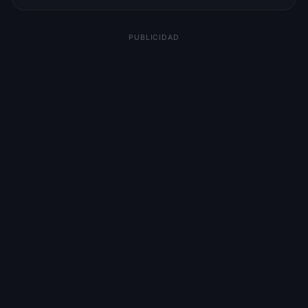
PUBLICIDAD