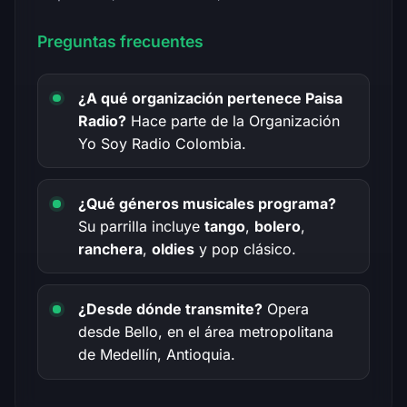
Preguntas frecuentes
¿A qué organización pertenece Paisa
Radio?
Hace parte de la Organización
Yo Soy Radio Colombia.
¿Qué géneros musicales programa?
Su parrilla incluye
tango
,
bolero
,
ranchera
,
oldies
y pop clásico.
¿Desde dónde transmite?
Opera
desde Bello, en el área metropolitana
de Medellín, Antioquia.