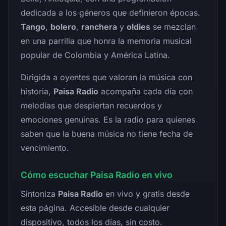
dedicada a los géneros que definieron épocas.
Tango
,
bolero
,
ranchera
y
oldies
se mezclan
en una parrilla que honra la memoria musical
popular de Colombia y América Latina.
Dirigida a oyentes que valoran la música con
historia,
Paisa Radio
acompaña cada día con
melodías que despiertan recuerdos y
emociones genuinas. Es la radio para quienes
saben que la buena música no tiene fecha de
vencimiento.
Cómo escuchar Paisa Radio en vivo
Sintoniza
Paisa Radio
en vivo y gratis desde
esta página. Accesible desde cualquier
dispositivo, todos los días, sin costo.