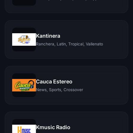
Kantinera
Ranchera, Latin, Tropical, Vallenato
Cauca Estereo
News, Sports, Crossover
Kmusic Radio