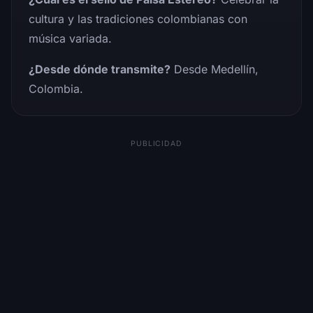
cultura y las tradiciones colombianas con
música variada.
¿Desde dónde transmite?
Desde Medellín,
Colombia.
PUBLICIDAD