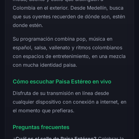
Colombia en el exterior. Desde Medellín, busca
que sus oyentes recuerden de dónde son, estén
donde estén.
Su programación combina pop, música en
español, salsa, vallenato y ritmos colombianos
con espacios de entretenimiento, en una mezcla
con mucha identidad paisa.
Cómo escuchar Paisa Estéreo en vivo
Disfruta de su transmisión en línea desde
cualquier dispositivo con conexión a internet, en
el momento que prefieras.
Preguntas frecuentes
¿Cuál es el sello de Paisa Estéreo?
Celebrar la