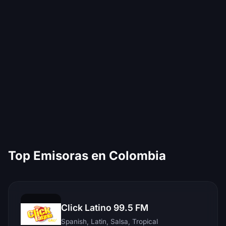
Top Emisoras en Colombia
Click Latino 99.5 FM
Spanish, Latin, Salsa, Tropical