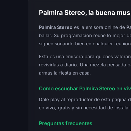
Palmira Stereo, la buena mus
Palmira Stereo
es la emisora online de
P
bailar. Su programacion reune lo mejor d
siguen sonando bien en cualquier reunion
Esta es una emisora para quienes valora
revivirlas a diario. Una mezcla pensada 
armas la fiesta en casa.
Como escuchar Palmira Stereo en vi
Dale play al reproductor de esta pagina de
en vivo, gratis y sin necesidad de instala
Preguntas frecuentes