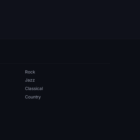
Rock
Jazz
Classical
Country