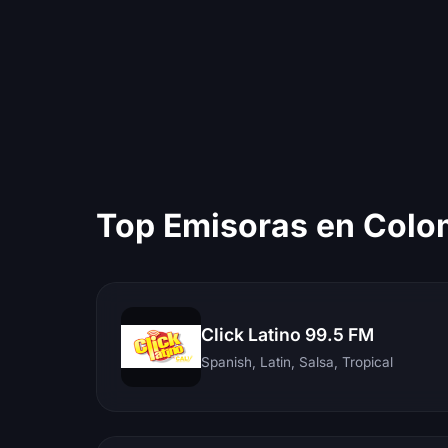
Top Emisoras en Colo
Click Latino 99.5 FM
Spanish, Latin, Salsa, Tropical