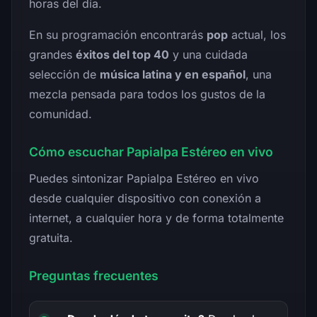
horas del día.
En su programación encontrarás
pop
actual, los
grandes
éxitos del top 40
y una cuidada
selección de
música latina y en español
, una
mezcla pensada para todos los gustos de la
comunidad.
Cómo escuchar Papialpa Estéreo en vivo
Puedes sintonizar Papialpa Estéreo en vivo
desde cualquier dispositivo con conexión a
internet, a cualquier hora y de forma totalmente
gratuita.
Preguntas frecuentes