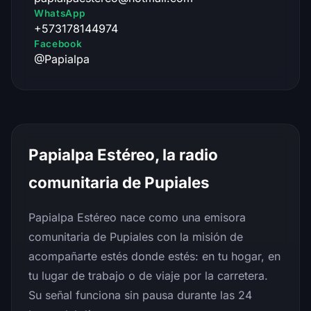
WhatsApp
+573178144974
Facebook
@Papialpa
Papialpa Estéreo, la radio
comunitaria de Pupiales
Papialpa Estéreo nace como una emisora
comunitaria de Pupiales con la misión de
acompañarte estés donde estés: en tu hogar, en
tu lugar de trabajo o de viaje por la carretera.
Su señal funciona sin pausa durante las 24