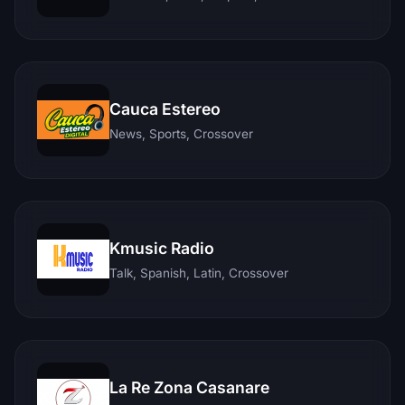
Cauca Estereo
News, Sports, Crossover
Kmusic Radio
Talk, Spanish, Latin, Crossover
La Re Zona Casanare