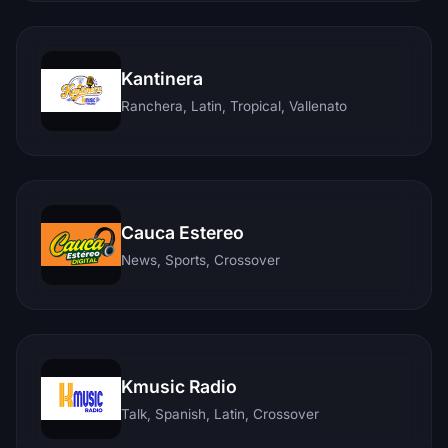
Kantinera
Ranchera, Latin, Tropical, Vallenato
Cauca Estereo
News, Sports, Crossover
Kmusic Radio
Talk, Spanish, Latin, Crossover