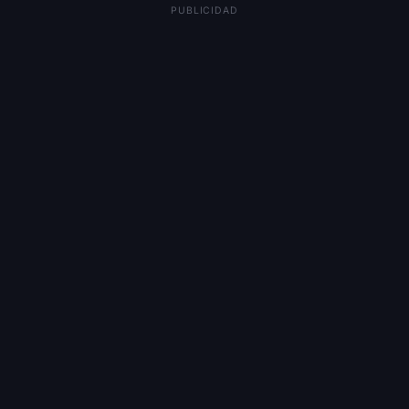
PUBLICIDAD