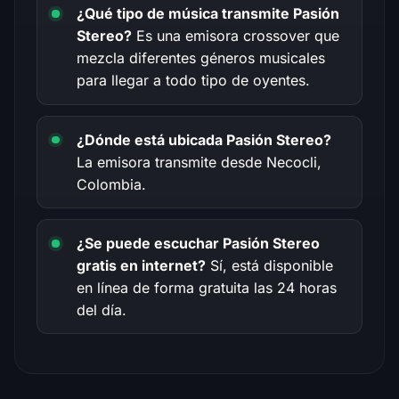
¿Qué tipo de música transmite Pasión
Stereo?
Es una emisora crossover que
mezcla diferentes géneros musicales
para llegar a todo tipo de oyentes.
¿Dónde está ubicada Pasión Stereo?
La emisora transmite desde Necocli,
Colombia.
¿Se puede escuchar Pasión Stereo
gratis en internet?
Sí, está disponible
en línea de forma gratuita las 24 horas
del día.