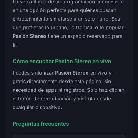
La versatilidad de su programación la convierte
en una opción perfecta para quienes buscan
entretenimiento sin atarse a un solo ritmo. Sea
que prefieras lo urbano, lo tropical o lo popular,
Pasión Stereo
tiene un espacio reservado para
ti.
Cómo escuchar Pasión Stereo en vivo
Puedes sintonizar
Pasión Stereo
en vivo y
gratis directamente desde esta página, sin
necesidad de apps ni registros. Solo haz clic en
el botón de reproducción y disfruta desde
cualquier dispositivo.
Preguntas frecuentes