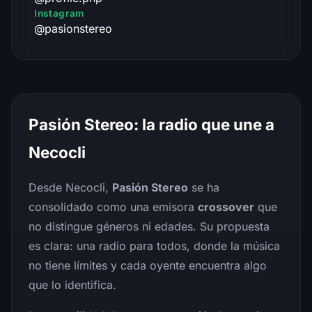
Instagram
@pasionstereo
Pasión Stereo: la radio que une a
Necocli
Desde Necocli,
Pasión Stereo
se ha
consolidado como una emisora
crossover
que
no distingue géneros ni edades. Su propuesta
es clara: una radio para todos, donde la música
no tiene límites y cada oyente encuentra algo
que lo identifica.