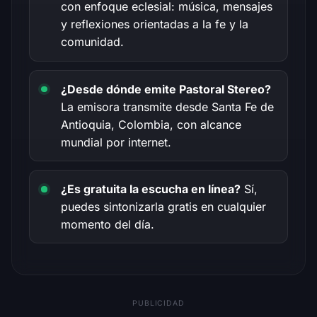
con enfoque eclesial: música, mensajes
y reflexiones orientadas a la fe y la
comunidad.
¿Desde dónde emite Pastoral Stereo?
La emisora transmite desde Santa Fe de
Antioquia, Colombia, con alcance
mundial por internet.
¿Es gratuita la escucha en línea?
Sí,
puedes sintonizarla gratis en cualquier
momento del día.
PUBLICIDAD