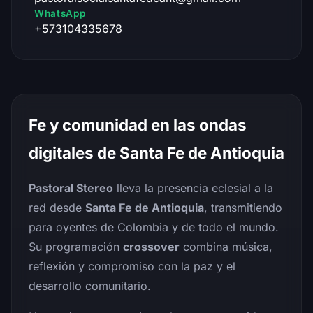
WhatsApp
+573104335678
Fe y comunidad en las ondas
digitales de Santa Fe de Antioquia
Pastoral Stereo
lleva la presencia eclesial a la
red desde
Santa Fe de Antioquia
, transmitiendo
para oyentes de Colombia y de todo el mundo.
Su programación
crossover
combina música,
reflexión y compromiso con la paz y el
desarrollo comunitario.