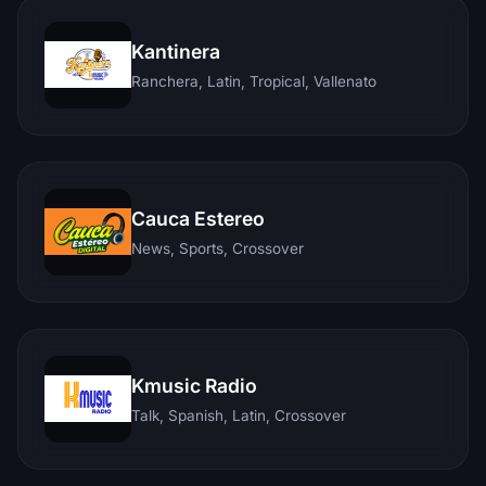
Kantinera
Ranchera, Latin, Tropical, Vallenato
Cauca Estereo
News, Sports, Crossover
Kmusic Radio
Talk, Spanish, Latin, Crossover