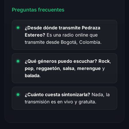
Preguntas frecuentes
¿Desde dónde transmite Pedraza
Estereo?
Es una radio online que
transmite desde Bogotá, Colombia.
¿Qué géneros puedo escuchar?
Rock
,
pop
,
reggaetón
,
salsa
,
merengue
y
balada
.
¿Cuánto cuesta sintonizarla?
Nada, la
transmisión es en vivo y gratuita.