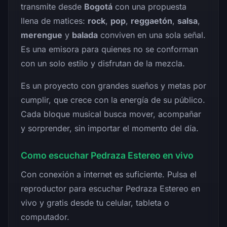
transmite desde
Bogotá
con una propuesta
llena de matices:
rock
,
pop
,
reggaetón
,
salsa
,
merengue
y
balada
conviven en una sola señal.
Es una emisora para quienes no se conforman
con un solo estilo y disfrutan de la mezcla.
Es un proyecto con grandes sueños y metas por
cumplir, que crece con la energía de su público.
Cada bloque musical busca mover, acompañar
y sorprender, sin importar el momento del día.
Como escuchar Pedraza Estereo en vivo
Con conexión a internet es suficiente. Pulsa el
reproductor para escuchar Pedraza Estereo en
vivo y gratis desde tu celular, tableta o
computador.