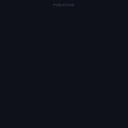
PUBLICIDAD