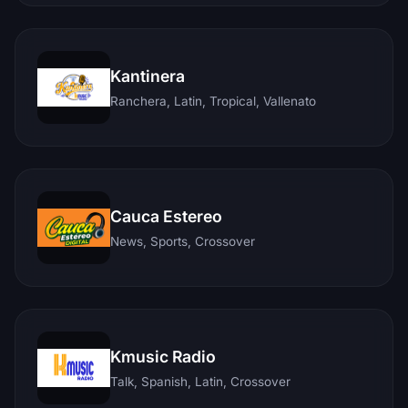
Kantinera
Ranchera, Latin, Tropical, Vallenato
Cauca Estereo
News, Sports, Crossover
Kmusic Radio
Talk, Spanish, Latin, Crossover