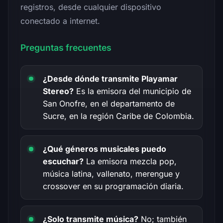
registros, desde cualquier dispositivo
conectado a internet.
Preguntas frecuentes
¿Desde dónde transmite Playamar
Stereo?
Es la emisora del municipio de
San Onofre, en el departamento de
Sucre, en la región Caribe de Colombia.
¿Qué géneros musicales puedo
escuchar?
La emisora mezcla pop,
música latina, vallenato, merengue y
crossover en su programación diaria.
¿Solo transmite música?
No; también