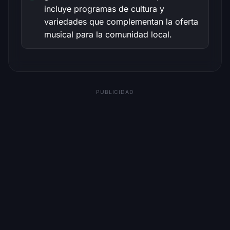
incluye programas de cultura y
variedades que complementan la oferta
musical para la comunidad local.
PUBLICIDAD