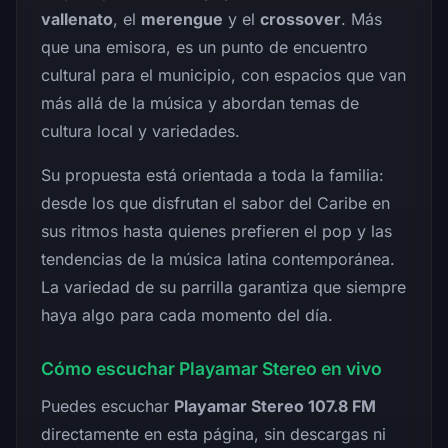
vallenato
, el
merengue
y el
crossover
. Más
que una emisora, es un punto de encuentro
cultural para el municipio, con espacios que van
más allá de la música y abordan temas de
cultura local y variedades.
Su propuesta está orientada a toda la familia:
desde los que disfrutan el sabor del Caribe en
sus ritmos hasta quienes prefieren el pop y las
tendencias de la música latina contemporánea.
La variedad de su parrilla garantiza que siempre
haya algo para cada momento del día.
Cómo escuchar Playamar Stereo en vivo
Puedes escuchar
Playamar Stereo 107.8 FM
directamente en esta página, sin descargas ni