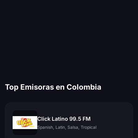
Top Emisoras en Colombia
Click Latino 99.5 FM
Spanish, Latin, Salsa, Tropical