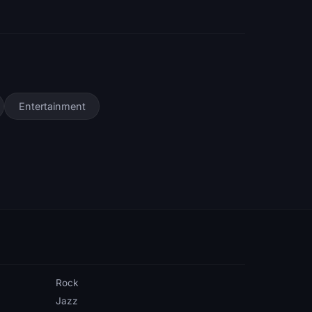
Entertainment
Rock
Jazz