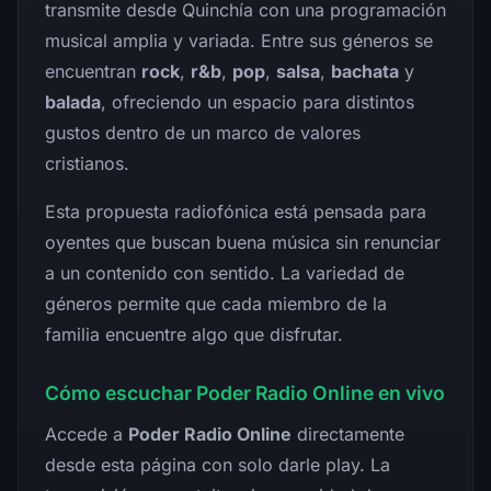
transmite desde Quinchía con una programación
musical amplia y variada. Entre sus géneros se
encuentran
rock
,
r&b
,
pop
,
salsa
,
bachata
y
balada
, ofreciendo un espacio para distintos
gustos dentro de un marco de valores
cristianos.
Esta propuesta radiofónica está pensada para
oyentes que buscan buena música sin renunciar
a un contenido con sentido. La variedad de
géneros permite que cada miembro de la
familia encuentre algo que disfrutar.
Cómo escuchar Poder Radio Online en vivo
Accede a
Poder Radio Online
directamente
desde esta página con solo darle play. La