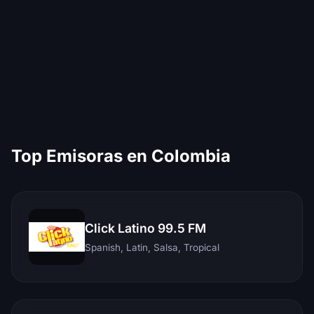
Top Emisoras en Colombia
Click Latino 99.5 FM
Spanish, Latin, Salsa, Tropical