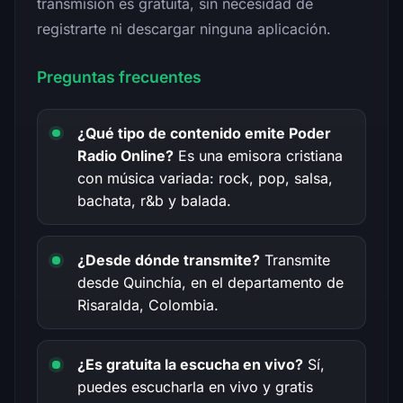
transmisión es gratuita, sin necesidad de
registrarte ni descargar ninguna aplicación.
Preguntas frecuentes
¿Qué tipo de contenido emite Poder
Radio Online?
Es una emisora cristiana
con música variada: rock, pop, salsa,
bachata, r&b y balada.
¿Desde dónde transmite?
Transmite
desde Quinchía, en el departamento de
Risaralda, Colombia.
¿Es gratuita la escucha en vivo?
Sí,
puedes escucharla en vivo y gratis