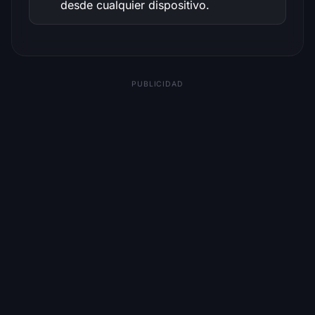
desde cualquier dispositivo.
PUBLICIDAD