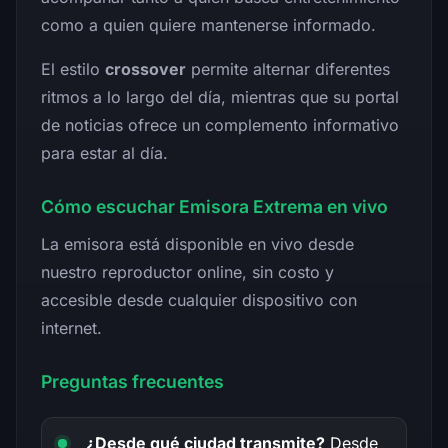
como a quien quiere mantenerse informado.
El estilo
crossover
permite alternar diferentes
ritmos a lo largo del día, mientras que su portal
de noticias ofrece un complemento informativo
para estar al día.
Cómo escuchar Emisora Extrema en vivo
La emisora está disponible en vivo desde
nuestro reproductor online, sin costo y
accesible desde cualquier dispositivo con
internet.
Preguntas frecuentes
¿Desde qué ciudad transmite?
Desde