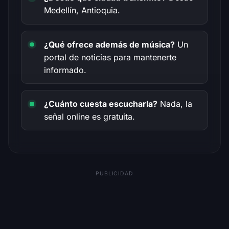
Medellín, Antioquia.
¿Qué ofrece además de música?
Un
portal de noticias para mantenerte
informado.
¿Cuánto cuesta escucharla?
Nada, la
señal online es gratuita.
PUBLICIDAD