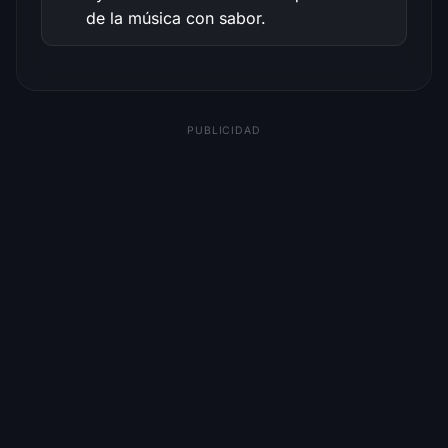
de la música con sabor.
PUBLICIDAD