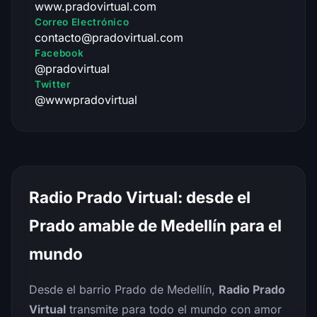
www.pradovirtual.com
Correo Electrónico
contacto@pradovirtual.com
Facebook
@pradovirtual
Twitter
@wwwpradovirtual
Radio Prado Virtual: desde el
Prado amable de Medellín para el
mundo
Desde el barrio Prado de Medellín,
Radio Prado
Virtual
transmite para todo el mundo con amor