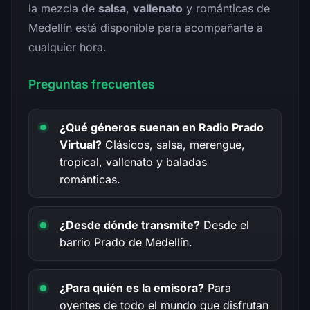
la mezcla de
salsa
,
vallenato
y románticas de
Medellín está disponible para acompañarte a
cualquier hora.
Preguntas frecuentes
¿Qué géneros suenan en Radio Prado
Virtual?
Clásicos, salsa, merengue,
tropical, vallenato y baladas
románticas.
¿Desde dónde transmite?
Desde el
barrio Prado de Medellín.
¿Para quién es la emisora?
Para
oyentes de todo el mundo que disfrutan