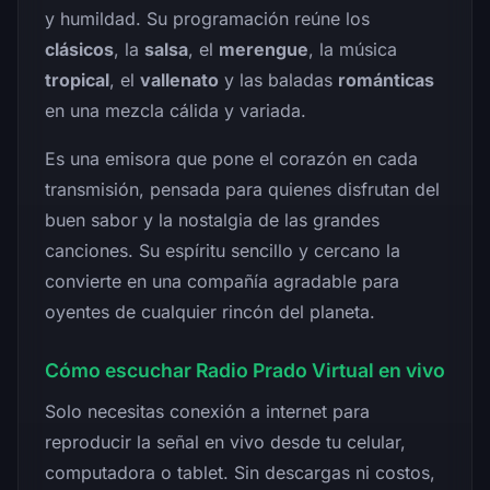
y humildad. Su programación reúne los
clásicos
, la
salsa
, el
merengue
, la música
tropical
, el
vallenato
y las baladas
románticas
en una mezcla cálida y variada.
Es una emisora que pone el corazón en cada
transmisión, pensada para quienes disfrutan del
buen sabor y la nostalgia de las grandes
canciones. Su espíritu sencillo y cercano la
convierte en una compañía agradable para
oyentes de cualquier rincón del planeta.
Cómo escuchar Radio Prado Virtual en vivo
Solo necesitas conexión a internet para
reproducir la señal en vivo desde tu celular,
computadora o tablet. Sin descargas ni costos,