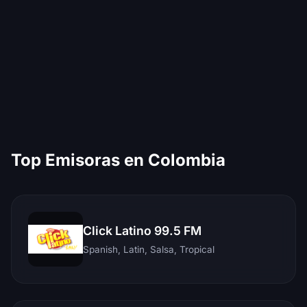
Top Emisoras en Colombia
Click Latino 99.5 FM
Spanish, Latin, Salsa, Tropical