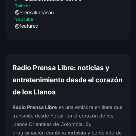
Twitter
@Prensalibcasan
YouTube
@featured
Radio Prensa Libre: noticias y
entretenimiento desde el corazón
de los Llanos
Radio Prensa Libre
es una emisora en línea que
transmite desde Yopal, en el corazón de los
Llanos Orientales de Colombia. Su
programación combina
noticias
y contenido de