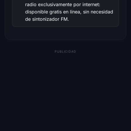
radio exclusivamente por internet:
disponible gratis en línea, sin necesidad
de sintonizador FM.
PUBLICIDAD