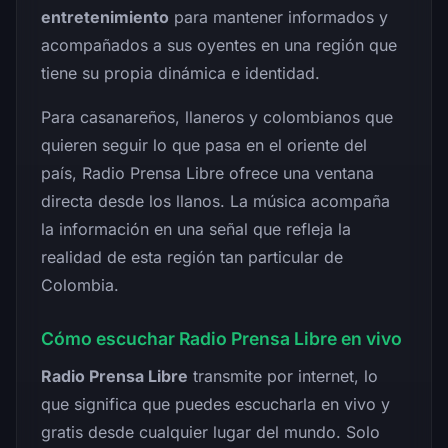
entretenimiento
para mantener informados y
acompañados a sus oyentes en una región que
tiene su propia dinámica e identidad.
Para casanareños, llaneros y colombianos que
quieren seguir lo que pasa en el oriente del
país, Radio Prensa Libre ofrece una ventana
directa desde los llanos. La música acompaña
la información en una señal que refleja la
realidad de esta región tan particular de
Colombia.
Cómo escuchar Radio Prensa Libre en vivo
Radio Prensa Libre
transmite por internet, lo
que significa que puedes escucharla en vivo y
gratis desde cualquier lugar del mundo. Solo