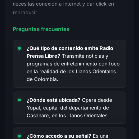
necesitas conexión a internet y dar click en
reproducir.
Preguntas frecuentes
¿Qué tipo de contenido emite Radio
Prensa Libre?
Transmite noticias y
programas de entretenimiento con foco
en la realidad de los Llanos Orientales
de Colombia.
¿Dónde está ubicada?
Opera desde
Yopal, capital del departamento de
Casanare, en los Llanos Orientales.
¿Cómo accedo a su señal?
Es una