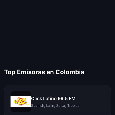
Top Emisoras en Colombia
Click Latino 99.5 FM
Spanish, Latin, Salsa, Tropical