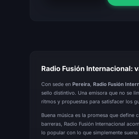
Radio Fusión Internacional: 
Con sede en
Pereira
,
Radio Fusión Inter
sello distintivo. Una emisora que no se li
ritmos y propuestas para satisfacer los g
Buena música es la promesa que define ca
barreras, Radio Fusión Internacional ac
lo popular con lo que simplemente suena 