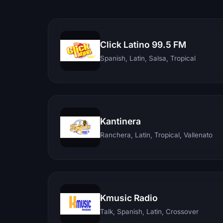
Click Latino 99.5 FM
Spanish, Latin, Salsa, Tropical
Kantinera
Ranchera, Latin, Tropical, Vallenato
Kmusic Radio
Talk, Spanish, Latin, Crossover