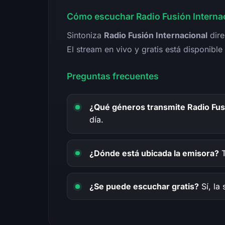
Cómo escuchar Radio Fusión Internac
Sintoniza
Radio Fusión Internacional
dire
El stream en vivo y gratis está disponibl
Preguntas frecuentes
¿Qué géneros transmite Radio Fus
día.
¿Dónde está ubicada la emisora?
T
¿Se puede escuchar gratis?
Sí, la