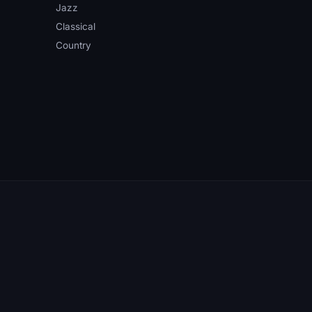
Jazz
Classical
Country