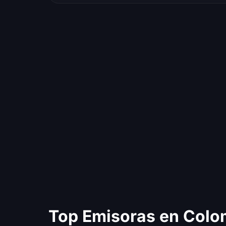
Top Emisoras en Colo