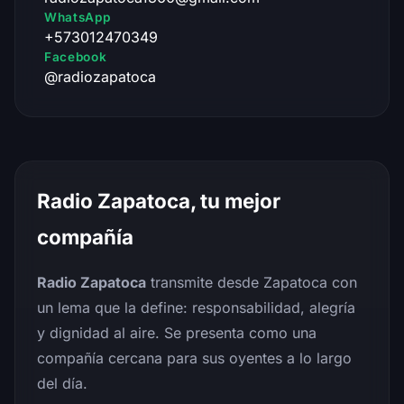
WhatsApp
+573012470349
Facebook
@radiozapatoca
Radio Zapatoca, tu mejor
compañía
Radio Zapatoca
transmite desde Zapatoca con
un lema que la define: responsabilidad, alegría
y dignidad al aire. Se presenta como una
compañía cercana para sus oyentes a lo largo
del día.