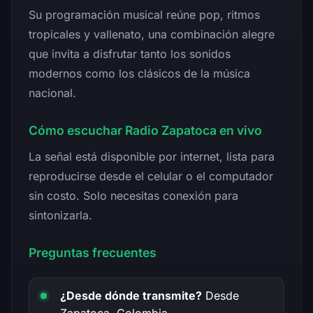
Su programación musical reúne pop, ritmos
tropicales y vallenato, una combinación alegre
que invita a disfrutar tanto los sonidos
modernos como los clásicos de la música
nacional.
Cómo escuchar Radio Zapatoca en vivo
La señal está disponible por internet, lista para
reproducirse desde el celular o el computador
sin costo. Solo necesitas conexión para
sintonizarla.
Preguntas frecuentes
¿Desde dónde transmite?
Desde