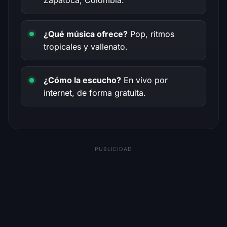
Zapatoca, Colombia.
¿Qué música ofrece?
Pop, ritmos
tropicales y vallenato.
¿Cómo la escucho?
En vivo por
internet, de forma gratuita.
PUBLICIDAD