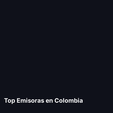
Top Emisoras en Colombia