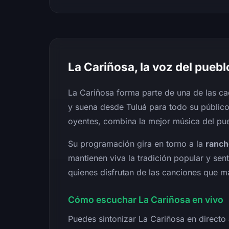
La Cariñosa, la voz del puebl
La Cariñosa forma parte de una de las 
y suena desde Tuluá para todo su público
oyentes, combina la mejor música del pue
Su programación gira en torno a la
ranch
mantienen viva la tradición popular y se
quienes disfrutan de las canciones que 
Cómo escuchar La Cariñosa en vivo
Puedes sintonizar La Cariñosa en directo 