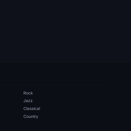
Rock
Jazz
Classical
Country