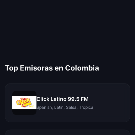
Top Emisoras en Colombia
Click Latino 99.5 FM
Spanish, Latin, Salsa, Tropical