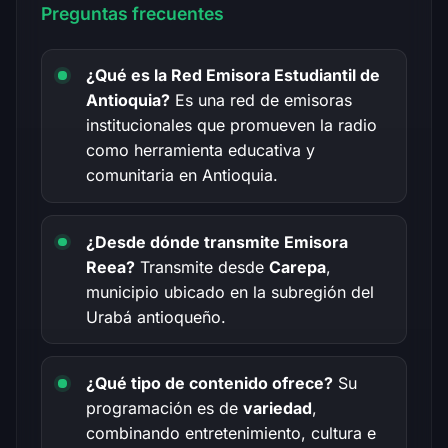
Preguntas frecuentes
¿Qué es la Red Emisora Estudiantil de
Antioquia?
Es una red de emisoras
institucionales que promueven la radio
como herramienta educativa y
comunitaria en Antioquia.
¿Desde dónde transmite Emisora
Reea?
Transmite desde
Carepa
,
municipio ubicado en la subregión del
Urabá antioqueño.
¿Qué tipo de contenido ofrece?
Su
programación es de
variedad
,
combinando entretenimiento, cultura e