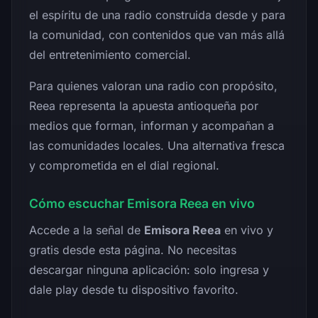
el espíritu de una radio construida desde y para
la comunidad, con contenidos que van más allá
del entretenimiento comercial.
Para quienes valoran una radio con propósito,
Reea representa la apuesta antioqueña por
medios que forman, informan y acompañan a
las comunidades locales. Una alternativa fresca
y comprometida en el dial regional.
Cómo escuchar Emisora Reea en vivo
Accede a la señal de
Emisora Reea
en vivo y
gratis desde esta página. No necesitas
descargar ninguna aplicación: solo ingresa y
dale play desde tu dispositivo favorito.