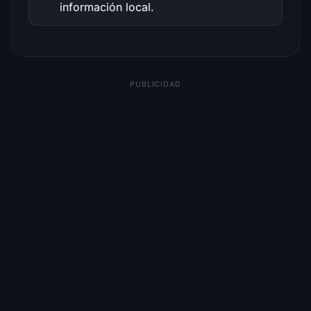
información local.
PUBLICIDAD