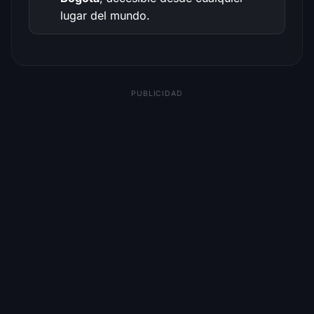
lugar del mundo.
PUBLICIDAD