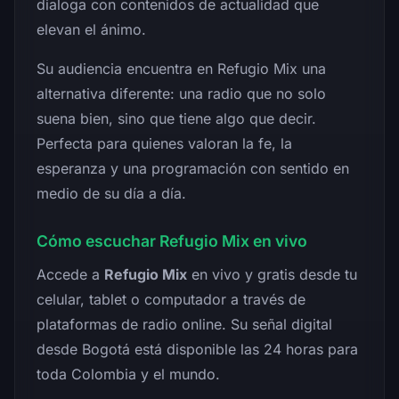
dialoga con contenidos de actualidad que
elevan el ánimo.
Su audiencia encuentra en Refugio Mix una
alternativa diferente: una radio que no solo
suena bien, sino que tiene algo que decir.
Perfecta para quienes valoran la fe, la
esperanza y una programación con sentido en
medio de su día a día.
Cómo escuchar Refugio Mix en vivo
Accede a
Refugio Mix
en vivo y gratis desde tu
celular, tablet o computador a través de
plataformas de radio online. Su señal digital
desde Bogotá está disponible las 24 horas para
toda Colombia y el mundo.