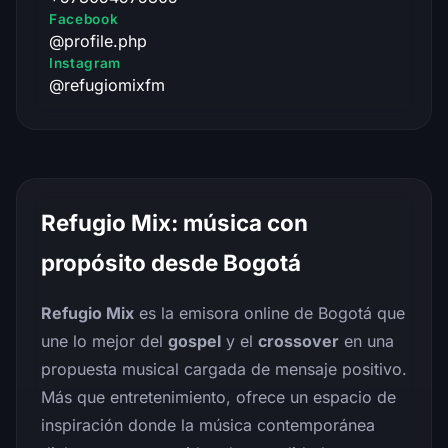
Facebook
@profile.php
Instagram
@refugiomixfm
Refugio Mix: música con
propósito desde Bogotá
Refugio Mix
es la emisora online de Bogotá que
une lo mejor del
gospel
y el
crossover
en una
propuesta musical cargada de mensaje positivo.
Más que entretenimiento, ofrece un espacio de
inspiración donde la música contemporánea