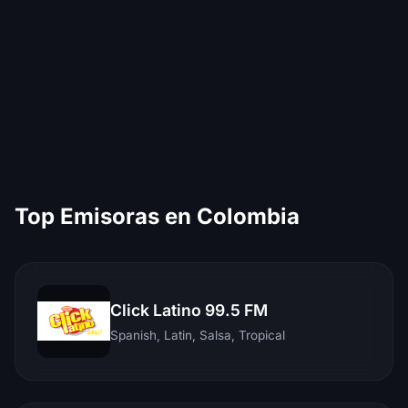
Top Emisoras en Colombia
Click Latino 99.5 FM
Spanish, Latin, Salsa, Tropical