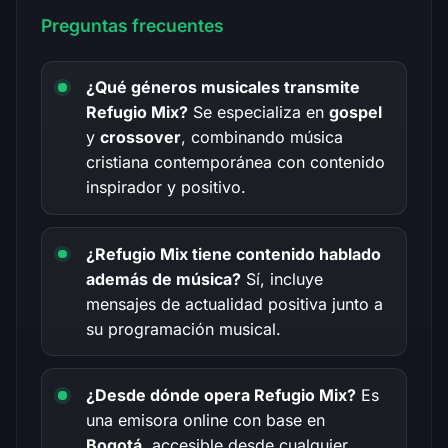
Preguntas frecuentes
¿Qué géneros musicales transmite
Refugio Mix?
Se especializa en
gospel
y
crossover
, combinando música
cristiana contemporánea con contenido
inspirador y positivo.
¿Refugio Mix tiene contenido hablado
además de música?
Sí, incluye
mensajes de actualidad positiva junto a
su programación musical.
¿Desde dónde opera Refugio Mix?
Es
una emisora online con base en
Bogotá
, accesible desde cualquier