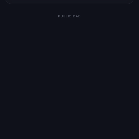
PUBLICIDAD