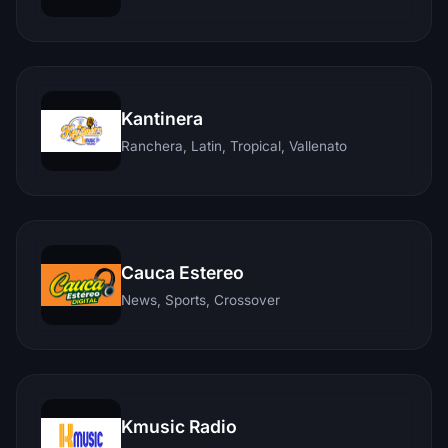
Kantinera
Ranchera, Latin, Tropical, Vallenato
Cauca Estereo
News, Sports, Crossover
Kmusic Radio