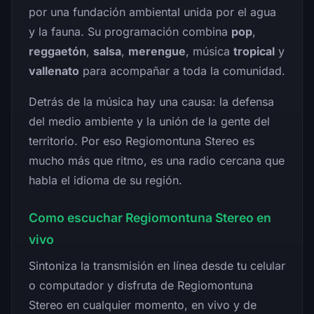
por una fundación ambiental unida por el agua
y la fauna. Su programación combina
pop
,
reggaetón
,
salsa
,
merengue
, música
tropical
y
vallenato
para acompañar a toda la comunidad.
Detrás de la música hay una causa: la defensa
del medio ambiente y la unión de la gente del
territorio. Por eso Regiomontuna Stereo es
mucho más que ritmo, es una radio cercana que
habla el idioma de su región.
Como escuchar Regiomontuna Stereo en
vivo
Sintoniza la transmisión en línea desde tu celular
o computador y disfruta de Regiomontuna
Stereo en cualquier momento, en vivo y de