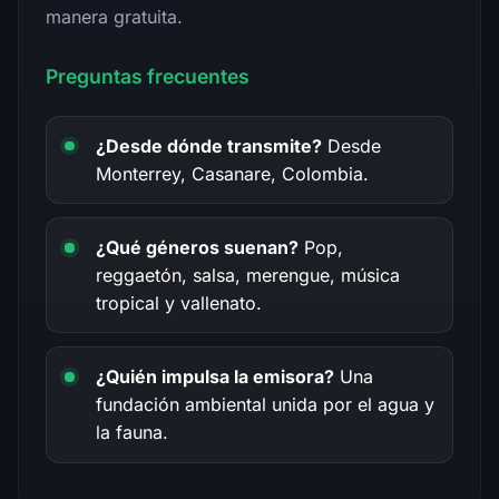
manera gratuita.
Preguntas frecuentes
¿Desde dónde transmite?
Desde
Monterrey, Casanare, Colombia.
¿Qué géneros suenan?
Pop,
reggaetón, salsa, merengue, música
tropical y vallenato.
¿Quién impulsa la emisora?
Una
fundación ambiental unida por el agua y
la fauna.