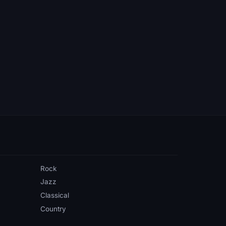
Rock
Jazz
Classical
Country