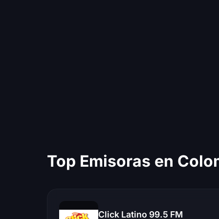
Top Emisoras en Colo
Click Latino 99.5 FM