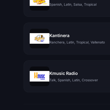
Spanish, Latin, Salsa, Tropical
Kantinera
Ranchera, Latin, Tropical, Vallenato
Kmusic Radio
Talk, Spanish, Latin, Crossover