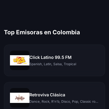
Top Emisoras en Colombia
Click Latino 99.5 FM
Spanish, Latin, Salsa, Tropical
Retroviva Clásica
Dance, Rock, R'n'b, Disco, Pop, Classic rock, Techno, Reggae