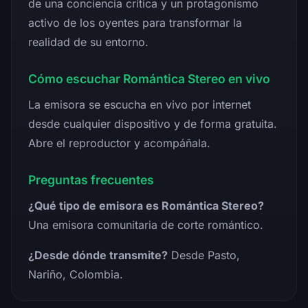
de una conciencia crítica y un protagonismo
activo de los oyentes para transformar la
realidad de su entorno.
Cómo escuchar Romántica Stereo en vivo
La emisora se escucha en vivo por internet
desde cualquier dispositivo y de forma gratuita.
Abre el reproductor y acompáñala.
Preguntas frecuentes
¿Qué tipo de emisora es Romántica Stereo?
Una emisora comunitaria de corte romántico.
¿Desde dónde transmite?
Desde Pasto,
Nariño, Colombia.