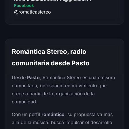
Facebook
@romaticastereo
Romántica Stereo, radio
comunitaria desde Pasto
Desde
Pasto
, Romántica Stereo es una emisora
comunitaria, un espacio en movimiento que
crece a partir de la organización de la
comunidad.
Con un perfil
romántico
, su propuesta va más
allá de la música: busca impulsar el desarrollo