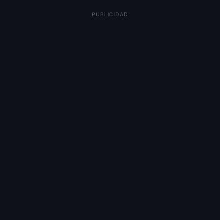
PUBLICIDAD