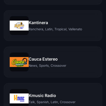
Kantinera
Ranchera, Latin, Tropical, Vallenato
Cauca Estereo
News, Sports, Crossover
Kmusic Radio
Talk, Spanish, Latin, Crossover