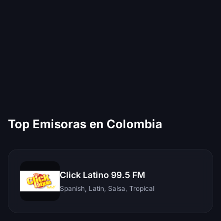
Top Emisoras en Colombia
Click Latino 99.5 FM
Spanish, Latin, Salsa, Tropical