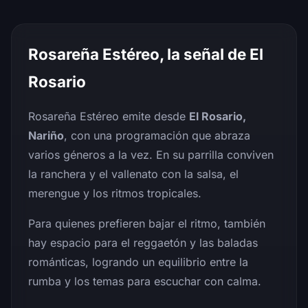
Rosareña Estéreo, la señal de El
Rosario
Rosareña Estéreo emite desde
El Rosario,
Nariño
, con una programación que abraza
varios géneros a la vez. En su parrilla conviven
la ranchera y el vallenato con la salsa, el
merengue y los ritmos tropicales.
Para quienes prefieren bajar el ritmo, también
hay espacio para el reggaetón y las baladas
románticas, logrando un equilibrio entre la
rumba y los temas para escuchar con calma.