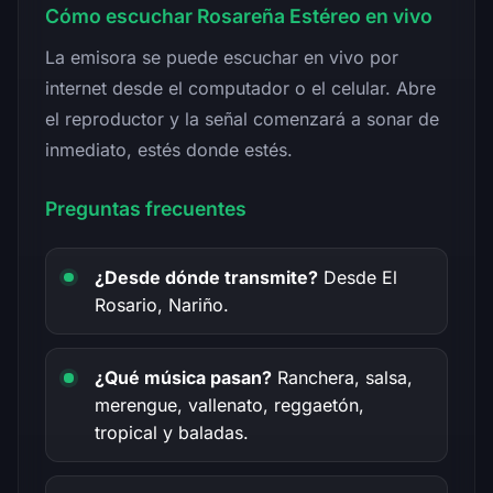
Cómo escuchar Rosareña Estéreo en vivo
La emisora se puede escuchar en vivo por
internet desde el computador o el celular. Abre
el reproductor y la señal comenzará a sonar de
inmediato, estés donde estés.
Preguntas frecuentes
¿Desde dónde transmite?
Desde El
Rosario, Nariño.
¿Qué música pasan?
Ranchera, salsa,
merengue, vallenato, reggaetón,
tropical y baladas.