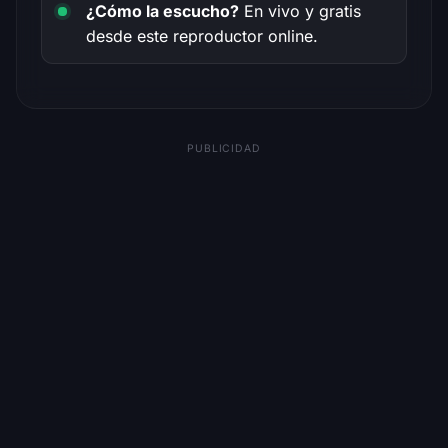
¿Cómo la escucho?
En vivo y gratis
desde este reproductor online.
PUBLICIDAD