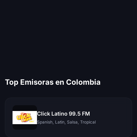
Top Emisoras en Colombia
Click Latino 99.5 FM
Spanish, Latin, Salsa, Tropical