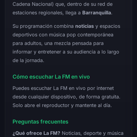
Cadena Nacional) que, dentro de su red de
estaciones regionales, llega a
Barranquilla
.
Su programación combina
noticias
y espacios
deportivos con música pop contemporánea
para adultos, una mezcla pensada para
informar y entretener a su audiencia a lo largo
de la jornada.
Cómo escuchar La FM en vivo
Puedes escuchar La FM en vivo por internet
desde cualquier dispositivo, de forma gratuita.
Solo abre el reproductor y mantente al día.
Preguntas frecuentes
¿Qué ofrece La FM?
Noticias, deporte y música