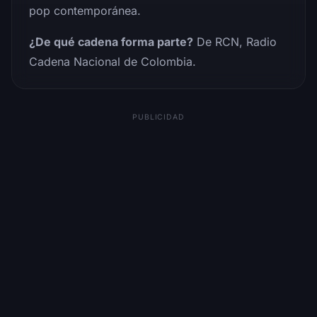
pop contemporánea.
¿De qué cadena forma parte?
De RCN, Radio
Cadena Nacional de Colombia.
PUBLICIDAD