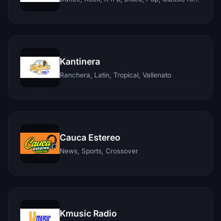
Kantinera
Ranchera, Latin, Tropical, Vallenato
Cauca Estereo
News, Sports, Crossover
Kmusic Radio