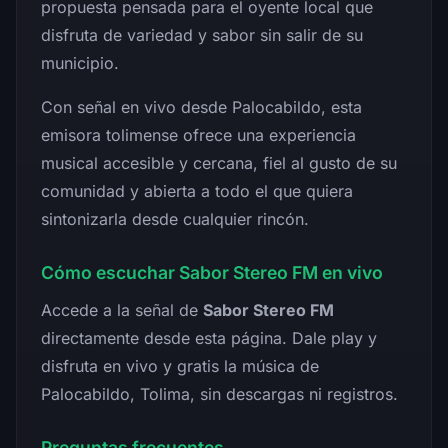
propuesta pensada para el oyente local que
disfruta de variedad y sabor sin salir de su
municipio.
Con señal en vivo desde Palocabildo, esta
emisora tolimense ofrece una experiencia
musical accesible y cercana, fiel al gusto de su
comunidad y abierta a todo el que quiera
sintonizarla desde cualquier rincón.
Cómo escuchar Sabor Stereo FM en vivo
Accede a la señal de
Sabor Stereo FM
directamente desde esta página. Dale play y
disfruta en vivo y gratis la música de
Palocabildo, Tolima, sin descargas ni registros.
Preguntas frecuentes