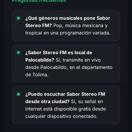
¿Qué géneros musicales pone Sabor
Stereo FM?
Pop, música mexicana y
tropical en una programación variada.
¿Sabor Stereo FM es local de
Palocabildo?
Sí, transmite en vivo
desde Palocabildo, en el departamento
de Tolima.
¿Puedo escuchar Sabor Stereo FM
desde otra ciudad?
Sí, su señal en
internet está disponible gratis desde
cualquier dispositivo conectado.