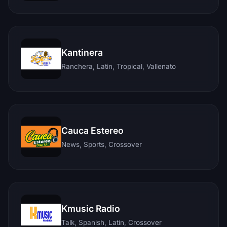
Kantinera
Ranchera, Latin, Tropical, Vallenato
Cauca Estereo
News, Sports, Crossover
Kmusic Radio
Talk, Spanish, Latin, Crossover