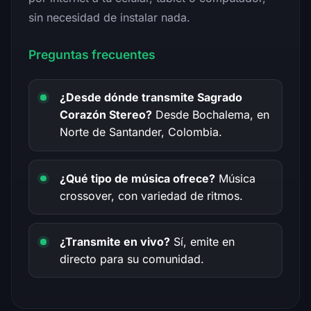
sin necesidad de instalar nada.
Preguntas frecuentes
¿Desde dónde transmite Sagrado
Corazón Stereo?
Desde Bochalema, en
Norte de Santander, Colombia.
¿Qué tipo de música ofrece?
Música
crossover, con variedad de ritmos.
¿Transmite en vivo?
Sí, emite en
directo para su comunidad.