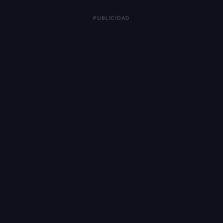
PUBLICIDAD