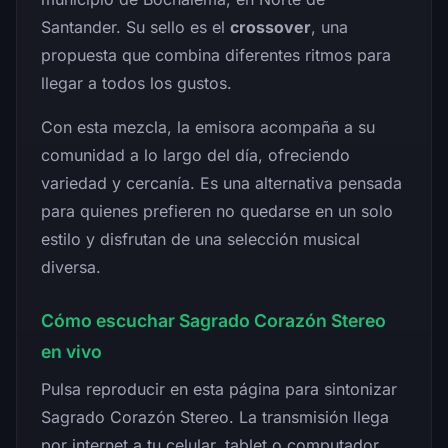
Santander. Su sello es el
crossover
, una
propuesta que combina diferentes ritmos para
llegar a todos los gustos.
Con esta mezcla, la emisora acompaña a su
comunidad a lo largo del día, ofreciendo
variedad y cercanía. Es una alternativa pensada
para quienes prefieren no quedarse en un solo
estilo y disfrutan de una selección musical
diversa.
Cómo escuchar Sagrado Corazón Stereo
en vivo
Pulsa reproducir en esta página para sintonizar
Sagrado Corazón Stereo. La transmisión llega
por internet a tu celular, tablet o computador,