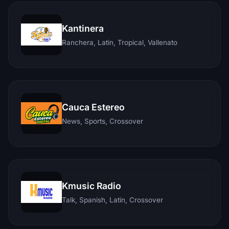
Kantinera
Ranchera, Latin, Tropical, Vallenato
Cauca Estereo
News, Sports, Crossover
Kmusic Radio
Talk, Spanish, Latin, Crossover