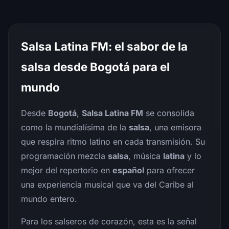
Salsa Latina FM: el sabor de la
salsa desde Bogotá para el
mundo
Desde
Bogotá
,
Salsa Latina FM
se consolida
como la mundialísima de la
salsa
, una emisora
que respira ritmo latino en cada transmisión. Su
programación mezcla
salsa
, música
latina
y lo
mejor del repertorio en
español
para ofrecer
una experiencia musical que va del Caribe al
mundo entero.
Para los salseros de corazón, esta es la señal