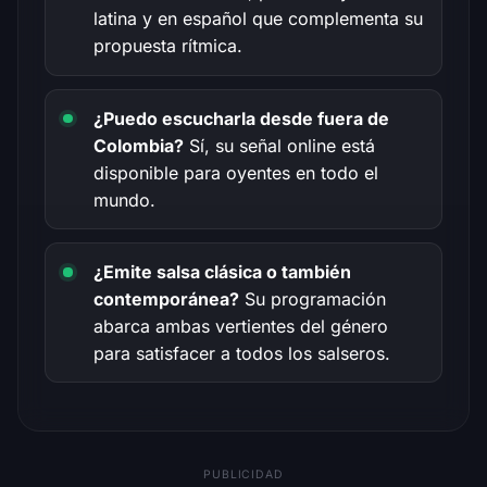
latina y en español que complementa su
propuesta rítmica.
¿Puedo escucharla desde fuera de
Colombia?
Sí, su señal online está
disponible para oyentes en todo el
mundo.
¿Emite salsa clásica o también
contemporánea?
Su programación
abarca ambas vertientes del género
para satisfacer a todos los salseros.
PUBLICIDAD