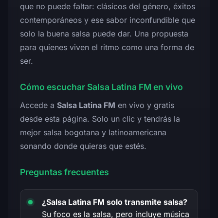
que no puede faltar: clásicos del género, éxitos
contemporáneos y ese sabor inconfundible que
solo la buena salsa puede dar. Una propuesta
para quienes viven el ritmo como una forma de
ser.
Cómo escuchar Salsa Latina FM en vivo
Accede a
Salsa Latina FM
en vivo y gratis
desde esta página. Solo un clic y tendrás la
mejor salsa bogotana y latinoamericana
sonando donde quieras que estés.
Preguntas frecuentes
¿Salsa Latina FM solo transmite salsa?
Su foco es la salsa, pero incluye música