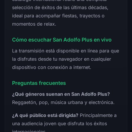
selección de éxitos de las últimas décadas,
ideal para acompañar fiestas, trayectos o
momentos de relax.
Cómo escuchar San Adolfo Plus en vivo
La transmisión está disponible en línea para que
la disfrutes desde tu navegador en cualquier
dispositivo con conexión a internet.
Preguntas frecuentes
¿Qué géneros suenan en San Adolfo Plus?
Reggaetón, pop, música urbana y electrónica.
¿A qué público está dirigida?
Principalmente a
una audiencia joven que disfruta los éxitos
internacionales.