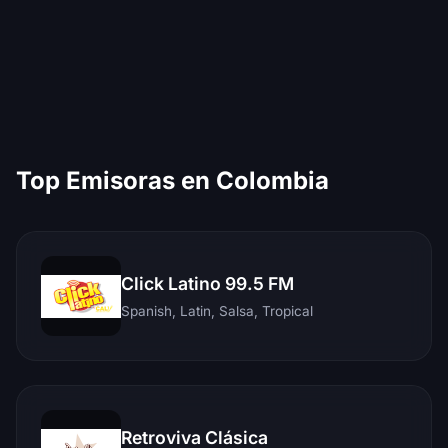
Top Emisoras en Colombia
Click Latino 99.5 FM
Spanish, Latin, Salsa, Tropical
Retroviva Clásica