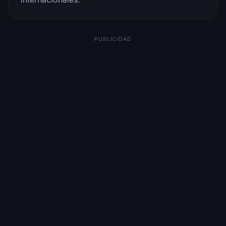
PUBLICIDAD