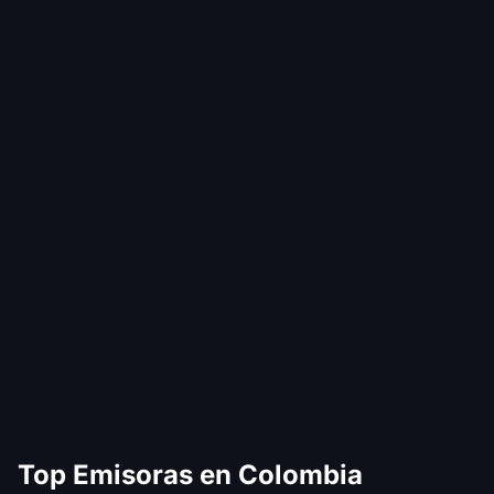
Top Emisoras en Colombia