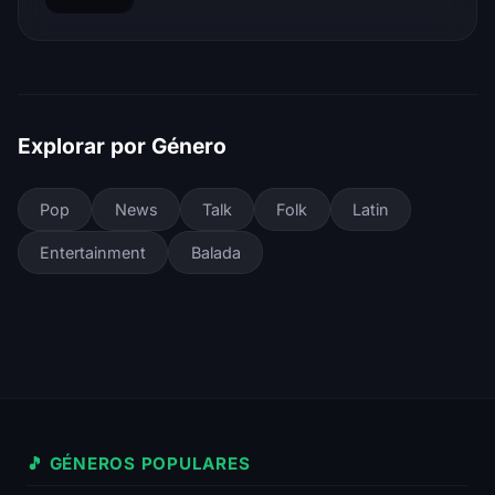
Explorar por Género
Pop
News
Talk
Folk
Latin
Entertainment
Balada
🎵 GÉNEROS POPULARES