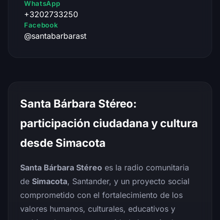
WhatsApp
+3202733250
Facebook
@santabarbarast
Santa Bárbara Stéreo:
participación ciudadana y cultura
desde Simacota
Santa Bárbara Stéreo
es la radio comunitaria
de
Simacota
, Santander, y un proyecto social
comprometido con el fortalecimiento de los
valores humanos, culturales, educativos y