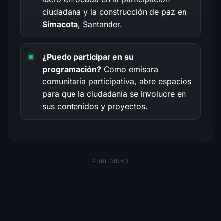
ciudadana y la construcción de paz en
Simacota
, Santander.
¿Puedo participar en su
programación?
Como emisora
comunitaria participativa, abre espacios
para que la ciudadanía se involucre en
sus contenidos y proyectos.
PUBLICIDAD