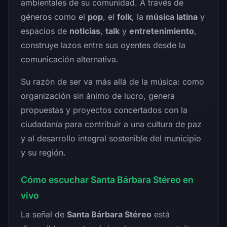
ambientales de su comunidad. A través de
géneros como el
pop
, el
folk
, la
música latina
y
espacios de
noticias
,
talk
y
entretenimiento
,
construye lazos entre sus oyentes desde la
comunicación alternativa.
Su razón de ser va más allá de la música: como
organización sin ánimo de lucro, genera
propuestas y proyectos concertados con la
ciudadanía para contribuir a una cultura de paz
y al desarrollo integral sostenible del municipio
y su región.
Cómo escuchar Santa Bárbara Stéreo en
vivo
La señal de
Santa Bárbara Stéreo
está