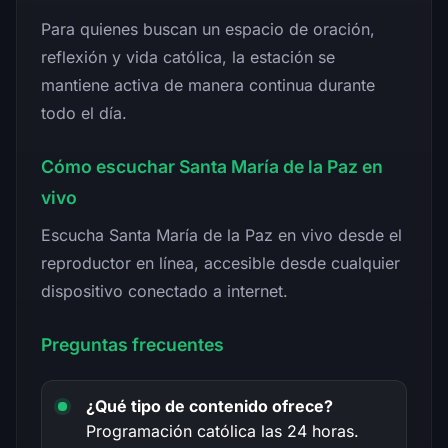
Para quienes buscan un espacio de oración,
reflexión y vida católica, la estación se
mantiene activa de manera continua durante
todo el día.
Cómo escuchar Santa María de la Paz en
vivo
Escucha Santa María de la Paz en vivo desde el
reproductor en línea, accesible desde cualquier
dispositivo conectado a internet.
Preguntas frecuentes
¿Qué tipo de contenido ofrece?
Programación católica las 24 horas.