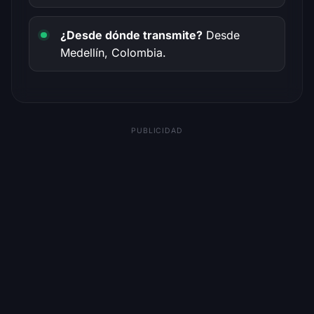
¿Desde dónde transmite?
Desde
Medellín, Colombia.
PUBLICIDAD