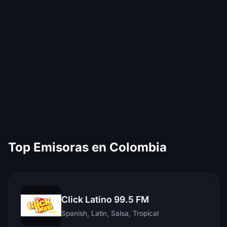
Top Emisoras en Colombia
Click Latino 99.5 FM
Spanish, Latin, Salsa, Tropical