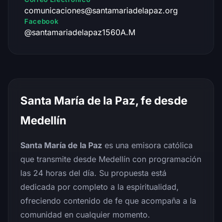
comunicaciones@santamariadelapaz.org
Facebook
@santamariadelapaz1560A.M
Santa María de la Paz, fe desde
Medellín
Santa María de la Paz
es una emisora católica
que transmite desde Medellín con programación
las 24 horas del día. Su propuesta está
dedicada por completo a la espiritualidad,
ofreciendo contenido de fe que acompaña a la
comunidad en cualquier momento.