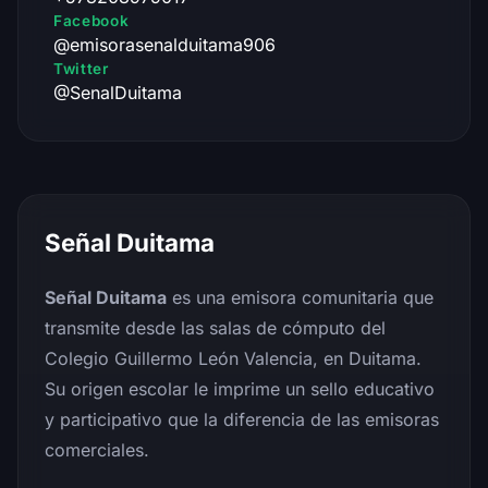
Facebook
@emisorasenalduitama906
Twitter
@SenalDuitama
Señal Duitama
Señal Duitama
es una emisora comunitaria que
transmite desde las salas de cómputo del
Colegio Guillermo León Valencia, en Duitama.
Su origen escolar le imprime un sello educativo
y participativo que la diferencia de las emisoras
comerciales.