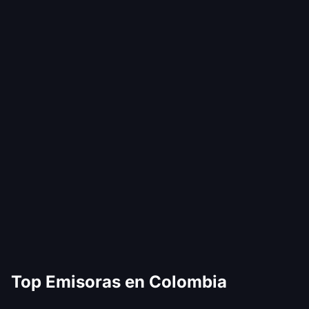
Top Emisoras en Colombia