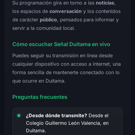
Su programación gira en torno a las
noticias
,
los espacios de
conversación
y los contenidos
de carácter
público
, pensados para informar y
servir a la comunidad local.
Cómo escuchar Señal Duitama en vivo
Puedes seguir su transmisión en línea desde
cualquier dispositivo con acceso a internet, una
forma sencilla de mantenerte conectado con lo
que ocurre en Duitama.
Preguntas frecuentes
¿Desde dónde transmite?
Desde el
Colegio Guillermo León Valencia, en
Duitama.