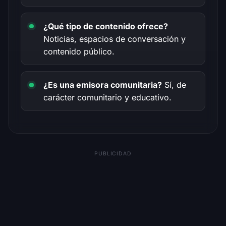
¿Qué tipo de contenido ofrece?
Noticias, espacios de conversación y
contenido público.
¿Es una emisora comunitaria?
Sí, de
carácter comunitario y educativo.
PUBLICIDAD