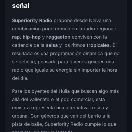
señal
Superiority Radio
propone desde Neiva una
combinación poco común en la radio regional:
rap
,
hip-hop
y
reggaeton
conviven con la
cadencia de la
salsa
y los ritmos
tropicales
. El
resultado es una programación dinámica que no
se detiene, pensada para quienes quieren una
radio que iguale su energía sin importar la hora
del día.
Para los oyentes del Huila que buscan algo más
allá del vallenato o el pop comercial, esta
emisora representa una alternativa fresca y
urbana. Con géneros que van del barrio a la
pista de baile, Superiority Radio cumple lo que