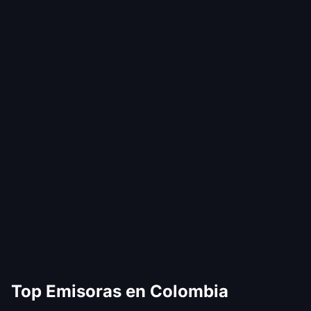
Top Emisoras en Colombia