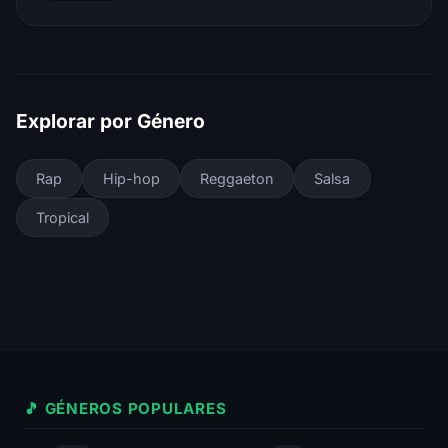
Explorar por Género
Rap
Hip-hop
Reggaeton
Salsa
Tropical
🎵 GÉNEROS POPULARES