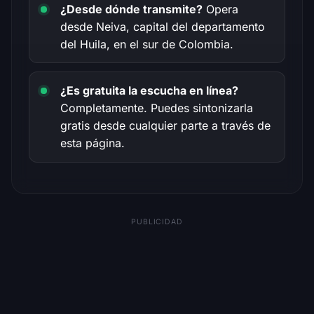
¿Desde dónde transmite?
Opera
desde Neiva, capital del departamento
del Huila, en el sur de Colombia.
¿Es gratuita la escucha en línea?
Completamente. Puedes sintonizarla
gratis desde cualquier parte a través de
esta página.
PUBLICIDAD