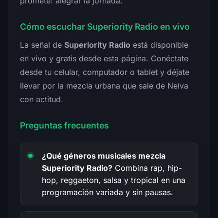
promete: alegrar la jornada.
Cómo escuchar Superiority Radio en vivo
La señal de
Superiority Radio
está disponible
en vivo y gratis desde esta página. Conéctate
desde tu celular, computador o tablet y déjate
llevar por la mezcla urbana que sale de Neiva
con actitud.
Preguntas frecuentes
¿Qué géneros musicales mezcla
Superiority Radio?
Combina rap, hip-
hop, reggaeton, salsa y tropical en una
programación variada y sin pausas.