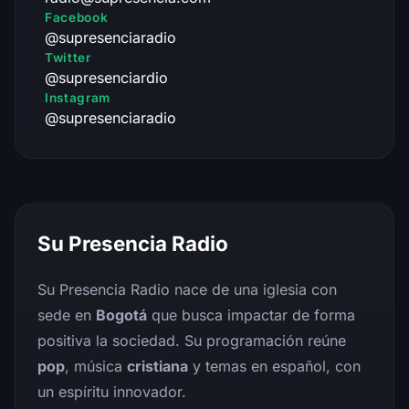
Facebook
@supresenciaradio
Twitter
@supresenciardio
Instagram
@supresenciaradio
Su Presencia Radio
Su Presencia Radio nace de una iglesia con
sede en
Bogotá
que busca impactar de forma
positiva la sociedad. Su programación reúne
pop
, música
cristiana
y temas en español, con
un espíritu innovador.