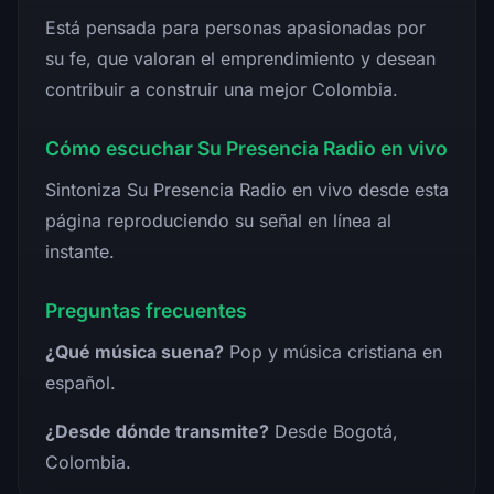
Está pensada para personas apasionadas por
su fe, que valoran el emprendimiento y desean
contribuir a construir una mejor Colombia.
Cómo escuchar Su Presencia Radio en vivo
Sintoniza Su Presencia Radio en vivo desde esta
página reproduciendo su señal en línea al
instante.
Preguntas frecuentes
¿Qué música suena?
Pop y música cristiana en
español.
¿Desde dónde transmite?
Desde Bogotá,
Colombia.