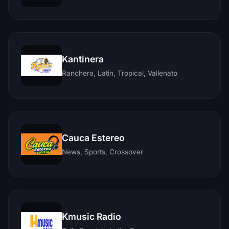
Kantinera
Ranchera, Latin, Tropical, Vallenato
Cauca Estereo
News, Sports, Crossover
Kmusic Radio