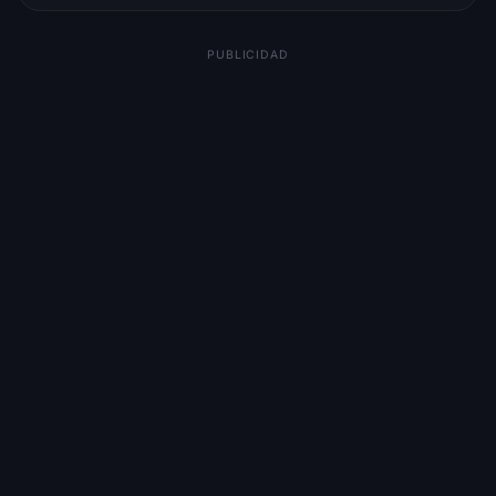
PUBLICIDAD