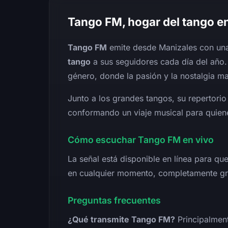
Tango FM, hogar del tango e
Tango FM
emite desde Manizales con una 
tango
a sus seguidores cada día del año.
género, donde la pasión y la nostalgia ma
Junto a los grandes tangos, su repertorio
conformando un viaje musical para quien
Cómo escuchar Tango FM en vivo
La señal está disponible en línea para qu
en cualquier momento, completamente gra
Preguntas frecuentes
¿Qué transmite Tango FM?
Principalment