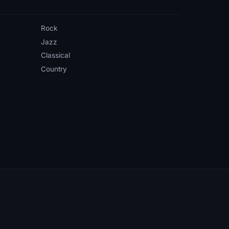
Rock
Jazz
Classical
Country