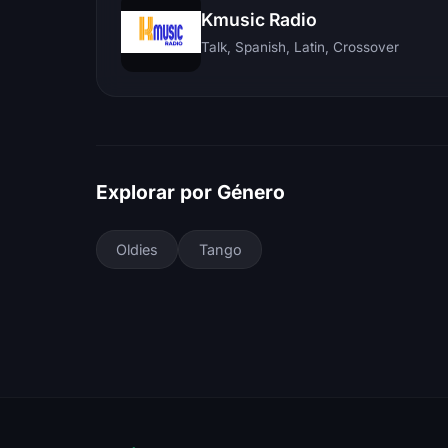
Kmusic Radio
Talk, Spanish, Latin, Crossover
Explorar por Género
Oldies
Tango