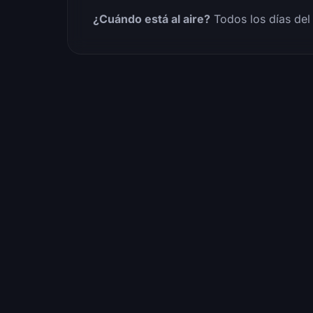
¿Cuándo está al aire?
Todos los días del