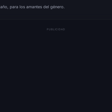
 año, para los amantes del género.
PUBLICIDAD