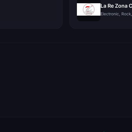
La Re Zona 