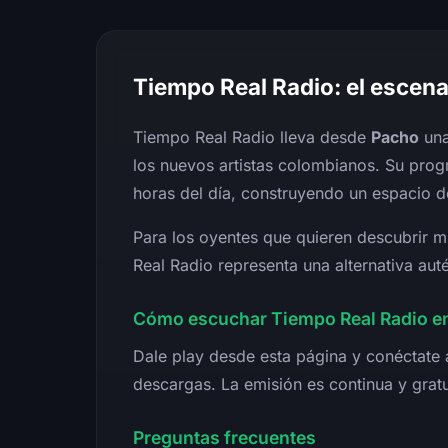
Tiempo Real Radio: el escena
Tiempo Real Radio lleva desde
Pacho
una
los nuevos artistas colombianos. Su pro
horas del día, construyendo un espacio d
Para los oyentes que quieren descubrir m
Real Radio representa una alternativa au
Cómo escuchar Tiempo Real Radio en
Dale play desde esta página y conéctate 
descargas. La emisión es continua y gratu
Preguntas frecuentes