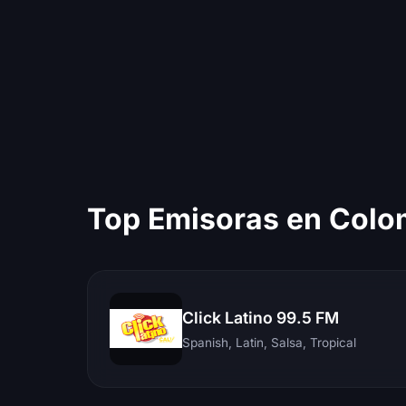
Top Emisoras en Colo
Click Latino 99.5 FM
Spanish, Latin, Salsa, Tropical