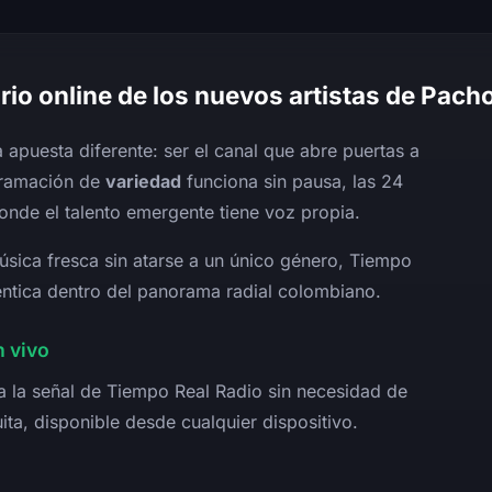
rio online de los nuevos artistas de Pach
 apuesta diferente: ser el canal que abre puertas a
gramación de
variedad
funciona sin pausa, las 24
onde el talento emergente tiene voz propia.
úsica fresca sin atarse a un único género, Tiempo
téntica dentro del panorama radial colombiano.
 vivo
a la señal de Tiempo Real Radio sin necesidad de
ita, disponible desde cualquier dispositivo.