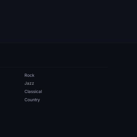
Rock
Jazz
Classical
Country