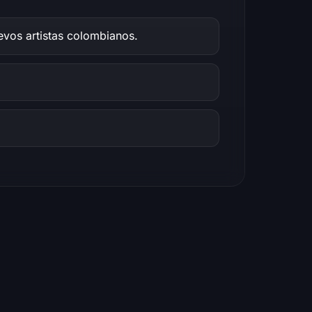
vos artistas colombianos.