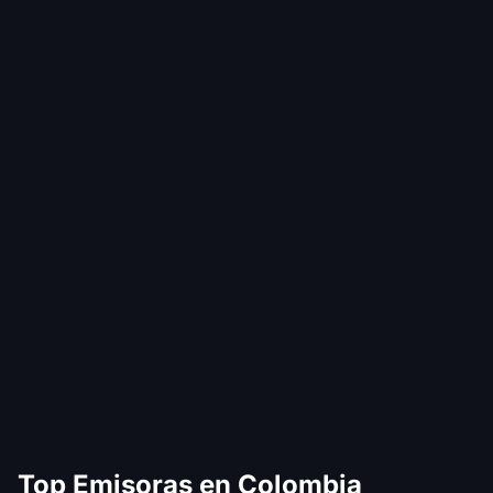
Top Emisoras en Colombia