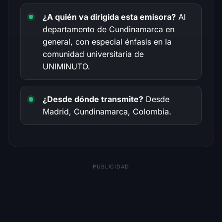
¿A quién va dirigida esta emisora?
Al
departamento de Cundinamarca en
general, con especial énfasis en la
comunidad universitaria de
UNIMINUTO.
¿Desde dónde transmite?
Desde
Madrid, Cundinamarca, Colombia.
PUBLICIDAD