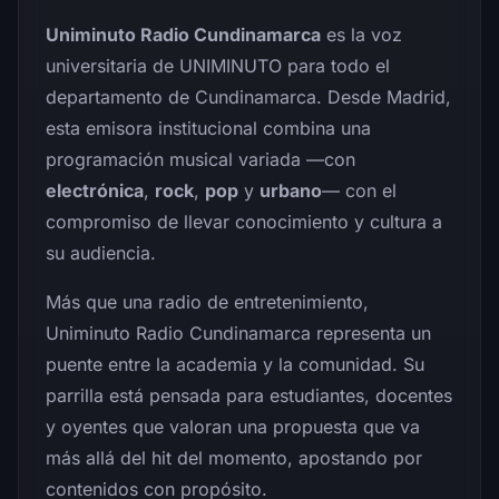
Uniminuto Radio Cundinamarca
es la voz
universitaria de UNIMINUTO para todo el
departamento de Cundinamarca. Desde Madrid,
esta emisora institucional combina una
programación musical variada —con
electrónica
,
rock
,
pop
y
urbano
— con el
compromiso de llevar conocimiento y cultura a
su audiencia.
Más que una radio de entretenimiento,
Uniminuto Radio Cundinamarca representa un
puente entre la academia y la comunidad. Su
parrilla está pensada para estudiantes, docentes
y oyentes que valoran una propuesta que va
más allá del hit del momento, apostando por
contenidos con propósito.