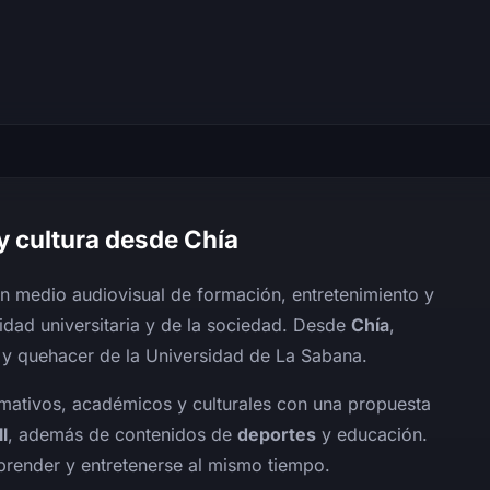
y cultura desde Chía
n medio audiovisual de formación, entretenimiento y
idad universitaria y de la sociedad. Desde
Chía
,
 y quehacer de la Universidad de La Sabana.
ativos, académicos y culturales con una propuesta
l
, además de contenidos de
deportes
y educación.
aprender y entretenerse al mismo tiempo.