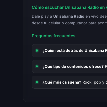
Cómo escuchar Unisabana Radio en 
Dale play a
Unisabana Radio
en vivo desd
desde tu celular o computador para aco
Preguntas frecuentes
¿Quién está detrás de Unisabana 
¿Qué tipo de contenidos ofrece?
P
¿Qué música suena?
Rock, pop y d