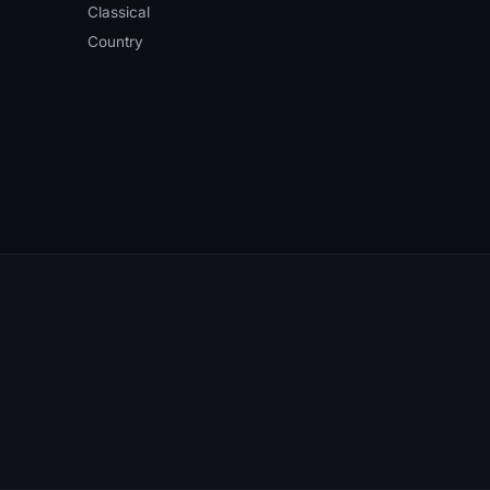
Classical
Country