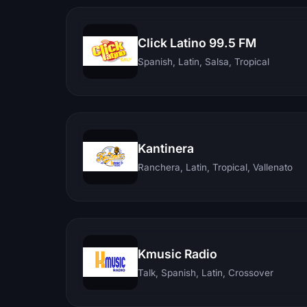
Click Latino 99.5 FM
Spanish, Latin, Salsa, Tropical
Kantinera
Ranchera, Latin, Tropical, Vallenato
Kmusic Radio
Talk, Spanish, Latin, Crossover