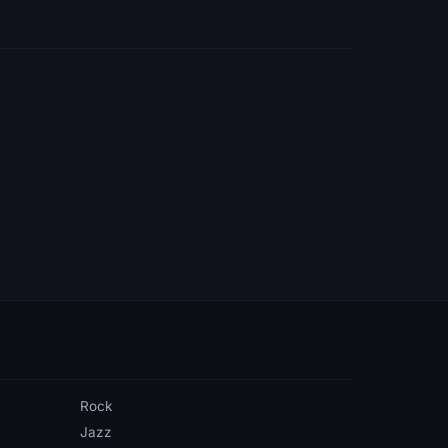
Rock
Jazz