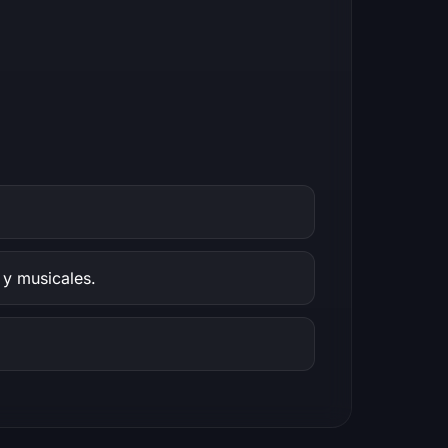
 y musicales.