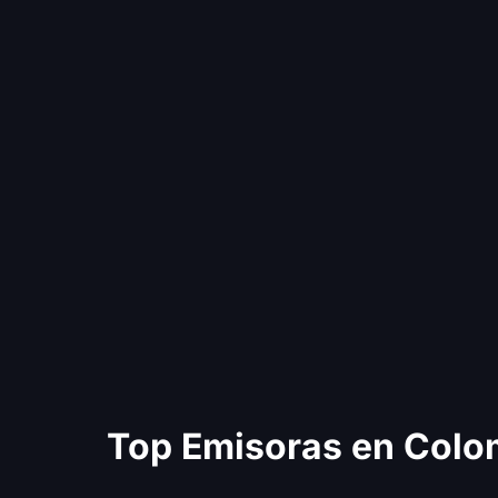
Top Emisoras en Colo