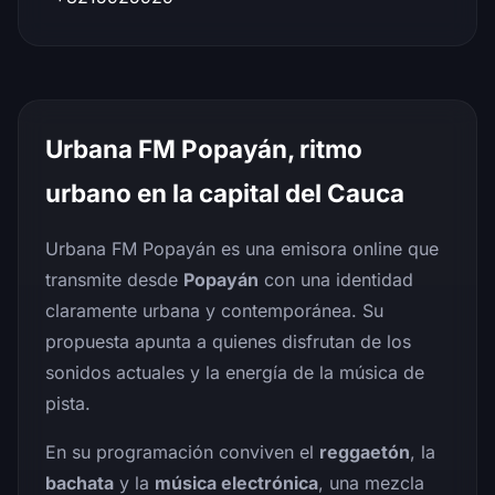
Urbana FM Popayán, ritmo
urbano en la capital del Cauca
Urbana FM Popayán es una emisora online que
transmite desde
Popayán
con una identidad
claramente urbana y contemporánea. Su
propuesta apunta a quienes disfrutan de los
sonidos actuales y la energía de la música de
pista.
En su programación conviven el
reggaetón
, la
bachata
y la
música electrónica
, una mezcla