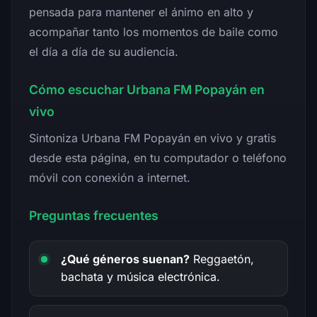
pensada para mantener el ánimo en alto y
acompañar tanto los momentos de baile como
el día a día de su audiencia.
Cómo escuchar Urbana FM Popayán en
vivo
Sintoniza Urbana FM Popayán en vivo y gratis
desde esta página, en tu computador o teléfono
móvil con conexión a internet.
Preguntas frecuentes
¿Qué géneros suenan?
Reggaetón,
bachata y música electrónica.