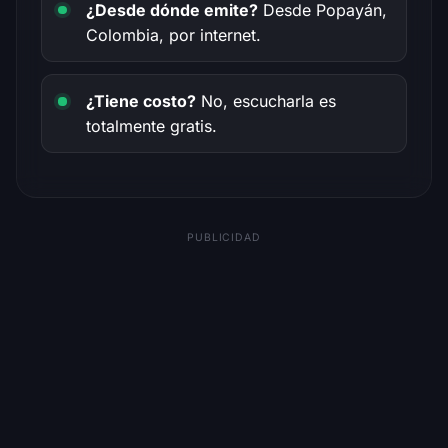
¿Desde dónde emite?
Desde Popayán,
Colombia, por internet.
¿Tiene costo?
No, escucharla es
totalmente gratis.
PUBLICIDAD